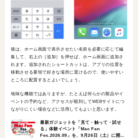
後は、ホーム画面で表示させたい名前を必要に応じて編
集して、右上の［追加］を押せば、ホーム画面に追加さ
れます。追加されたショートカットは、アプリの位置を
移動させる要領で好きな場所に置けるので、使いやすい
ところに配置するとよいでしょう。
地味な機能ではありますが、たとえば何らかの製品やイ
ベントの予約など、アクセスが殺到してWEBサイトにつ
ながりにくい場合などに活用してもよいと思います。
最新ガジェットを「見て・触って・試せ
る」体験イベント「Mac Fan
Fes.2026.09」を、9月26日（土）に開催