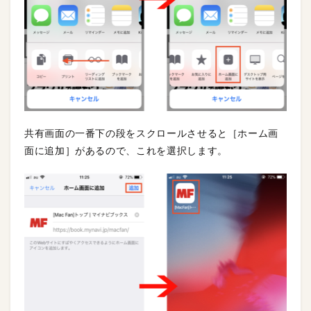
共有画面の一番下の段をスクロールさせると［ホーム画
面に追加］があるので、これを選択します。