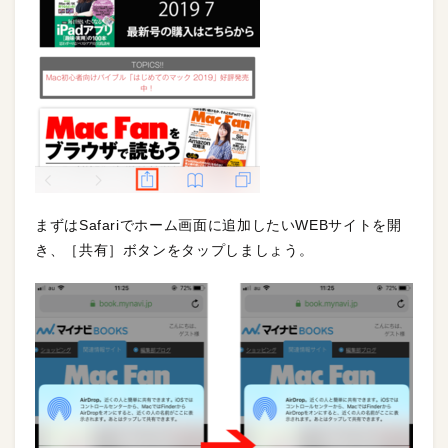
まずはSafariでホーム画面に追加したいWEBサイトを開
き、［共有］ボタンをタップしましょう。