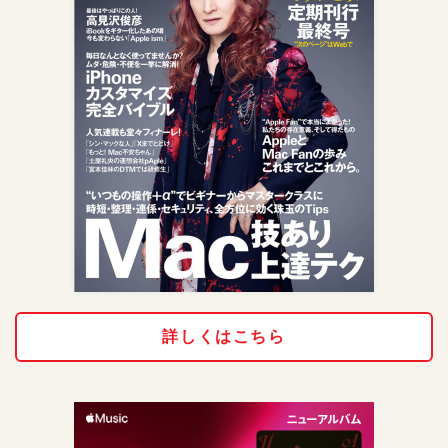
詳しくはこちら