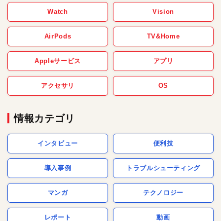
Watch
Vision
AirPods
TV&Home
Appleサービス
アプリ
アクセサリ
OS
情報カテゴリ
インタビュー
便利技
導入事例
トラブルシューティング
マンガ
テクノロジー
レポート
動画