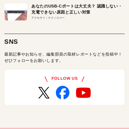
あなたのUSB-Cポートは大丈夫？ 認識しない・
充電できない原因と正しい対策
アクセサリ
テクノロジー
SNS
最新記事やお知らせ、編集部員の取材レポートなどを投稿中！
ぜひフォローをお願いします。
FOLLOW US