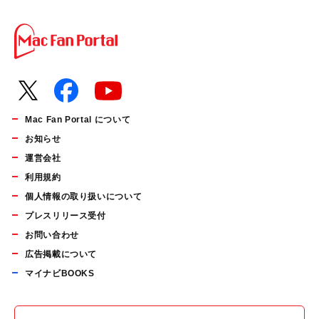
Mac Fan Portal について
お知らせ
運営会社
利用規約
個人情報の取り扱いについて
プレスリリース受付
お問い合わせ
広告掲載について
マイナビBOOKS