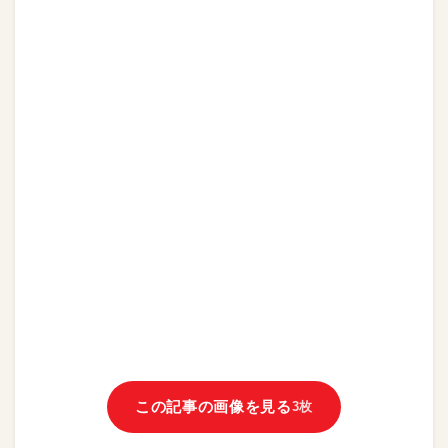
この記事の画像を見る
3枚