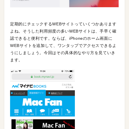
定期的にチェックするWEBサイトっていくつかあります
よね。そうした利用頻度の多いWEBサイトは、手早く確
認できると便利です。ならば、iPhoneのホーム画面に
WEBサイトを追加して、ワンタップでアクセスできるよ
うにしましょう。今回はその具体的なやり方を見ていき
ます。