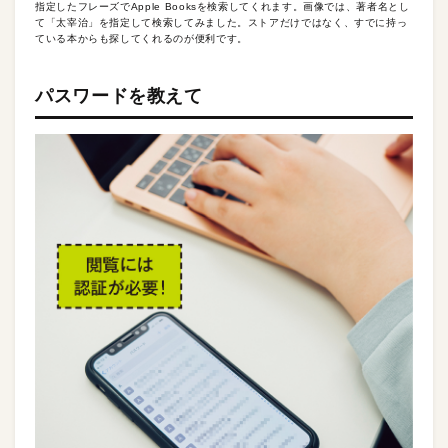
指定したフレーズでApple Booksを検索してくれます。画像では、著者名とし
て「太宰治」を指定して検索してみました。ストアだけではなく、すでに持っ
ている本からも探してくれるのが便利です。
パスワードを教えて