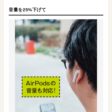
音量を25%下げて