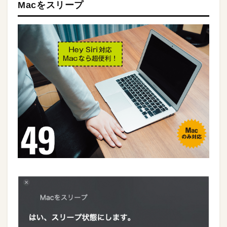
Macをスリープ