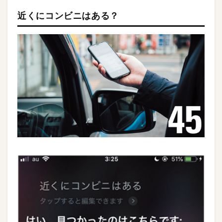
近くにコンビニはある？