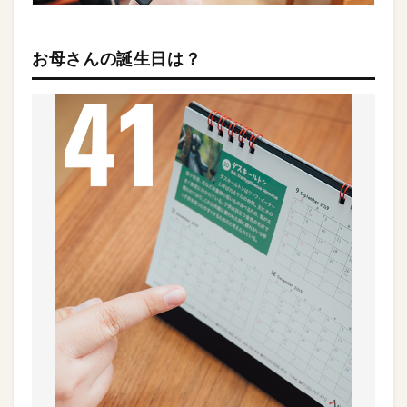
お母さんの誕生日は？