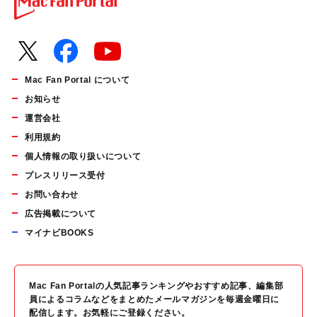
Mac Fan Portal について
お知らせ
運営会社
利用規約
個人情報の取り扱いについて
プレスリリース受付
お問い合わせ
広告掲載について
マイナビBOOKS
Mac Fan Portalの人気記事ランキングやおすすめ記事、編集部
員によるコラムなどをまとめたメールマガジンを毎週金曜日に
配信します。お気軽にご登録ください。