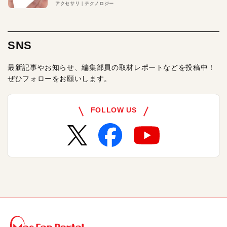
アクセサリ
テクノロジー
SNS
最新記事やお知らせ、編集部員の取材レポートなどを投稿中！
ぜひフォローをお願いします。
FOLLOW US