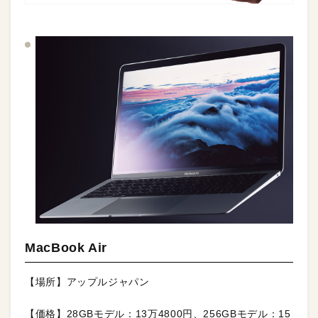
MacBook Air
【場所】アップルジャパン
【価格】28GBモデル：13万4800円、256GBモデル：15