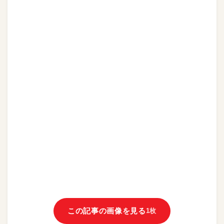
この記事の画像を見る
1枚