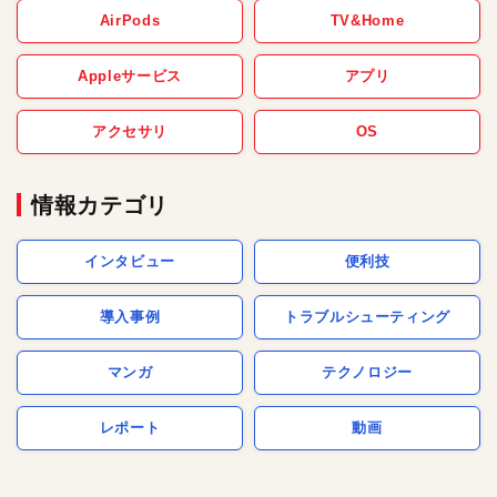
AirPods
TV&Home
Appleサービス
アプリ
アクセサリ
OS
情報カテゴリ
インタビュー
便利技
導入事例
トラブルシューティング
マンガ
テクノロジー
レポート
動画