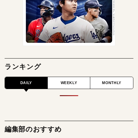
ランキング
DAILY
WEEKLY
MONTHLY
編集部のおすすめ