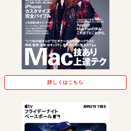
詳しくはこちら