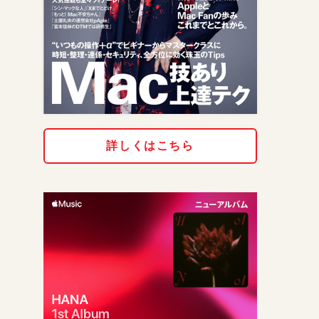
詳しくはこちら