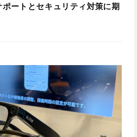
サポートとセキュリティ対策に期