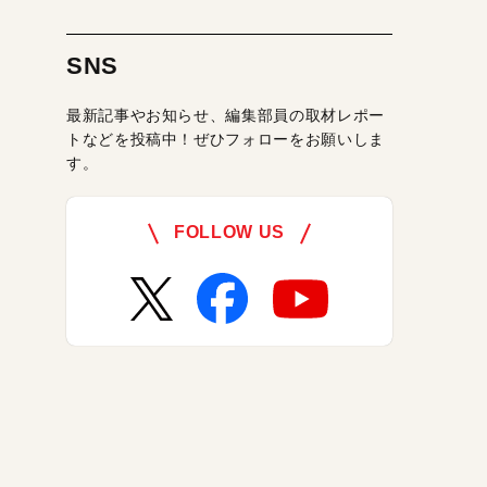
SNS
最新記事やお知らせ、編集部員の取材レポー
トなどを投稿中！ぜひフォローをお願いしま
す。
FOLLOW US