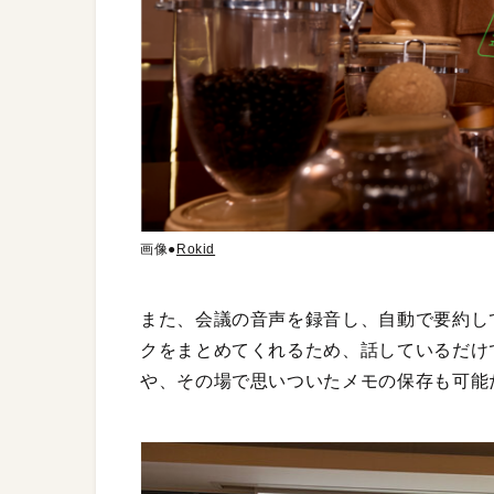
画像●
Rokid
また、会議の音声を録音し、自動で要約し
クをまとめてくれるため、話しているだけ
や、その場で思いついたメモの保存も可能