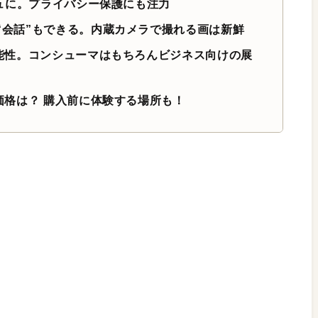
ルジュに。プライバシー保護にも注力
ば“会話”もできる。内蔵カメラで撮れる画は新鮮
る可能性。コンシューマはもちろんビジネス向けの展
の価格は？ 購入前に体験する場所も！