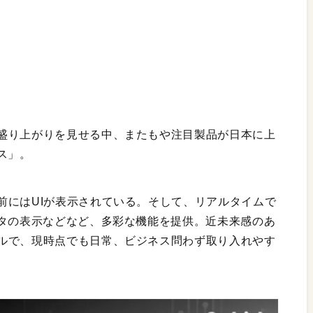
盛り上がりを見せる中、またもや注目製品が日本に上
ラス」。
前にはUIが表示されている。そして、リアルタイムで
ンタの表示などなど、多彩な機能を提供。近未来感のあ
ルで、現時点でも日常、ビジネス問わず取り入れやす