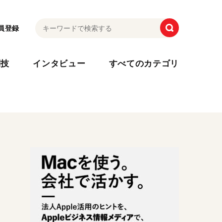
員登録
利技
インタビュー
すべてのカテゴリ