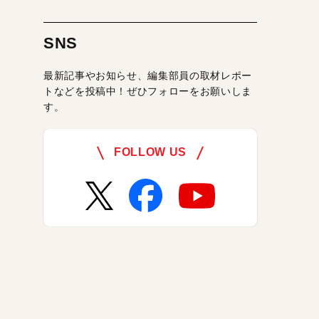
SNS
最新記事やお知らせ、編集部員の取材レポー
トなどを投稿中！ぜひフォローをお願いしま
す。
FOLLOW US