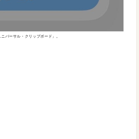
「ユニバーサル・クリップボード」。