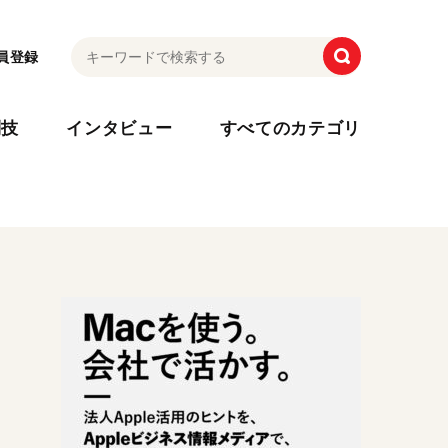
員登録
利技
インタビュー
すべてのカテゴリ