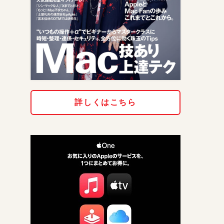
詳しくはこちら