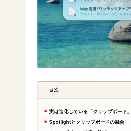
目次
実は進化している「クリップボード
Spotlightとクリップボードの融合