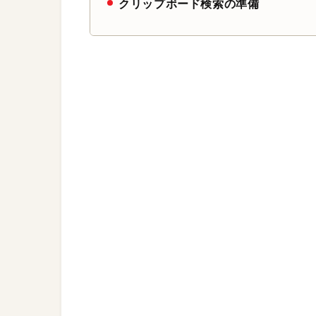
クリップボード検索の準備