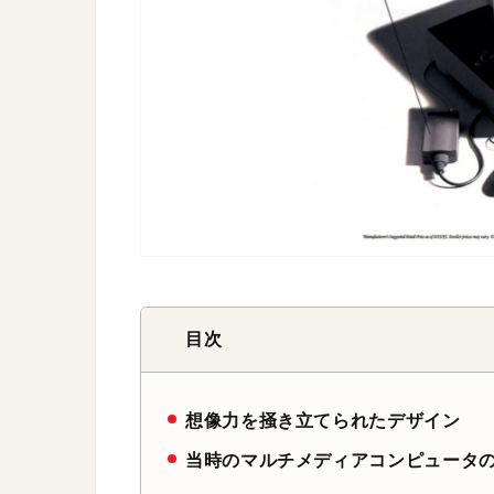
目次
想像力を掻き立てられたデザイン
当時のマルチメディアコンピュータ