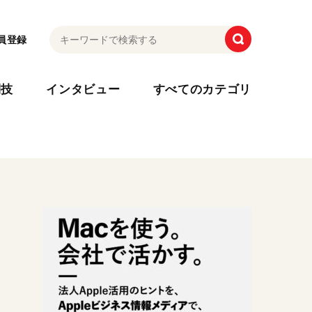
員登録
利技
インタビュー
すべてのカテゴリ