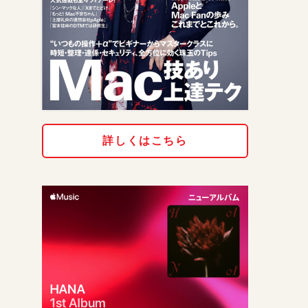
詳しくはこちら