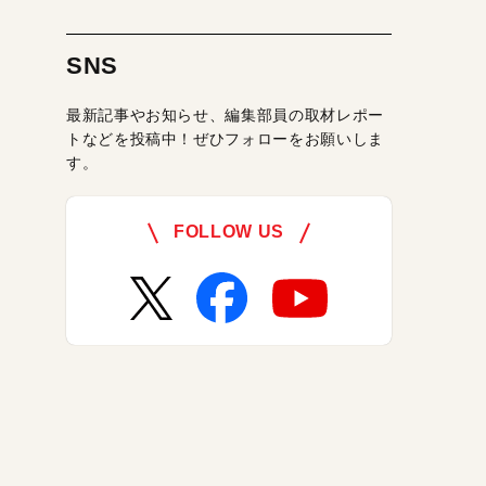
SNS
最新記事やお知らせ、編集部員の取材レポー
トなどを投稿中！ぜひフォローをお願いしま
す。
FOLLOW US