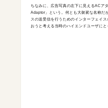
ちなみに、広告写真の左下に見えるACアダプタのよ
Adaptor」という。何とも大袈裟な名
スの送受信を行うためのインターフェイス
おうと考える当時のハイエンドユーザにと