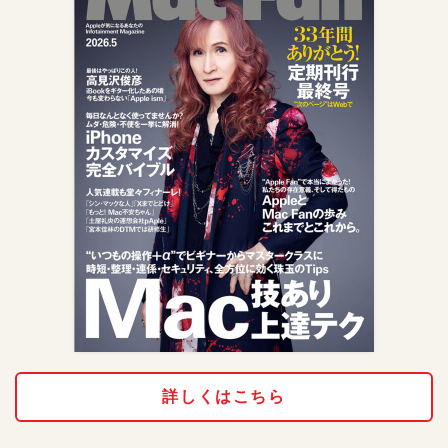
詳しくはこちら