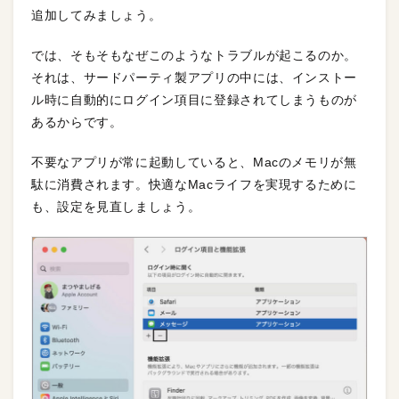
追加してみましょう。
では、そもそもなぜこのようなトラブルが起こるのか。
それは、サードパーティ製アプリの中には、インストー
ル時に自動的にログイン項目に登録されてしまうものが
あるからです。
不要なアプリが常に起動していると、Macのメモリが無
駄に消費されます。快適なMacライフを実現するために
も、設定を見直しましょう。