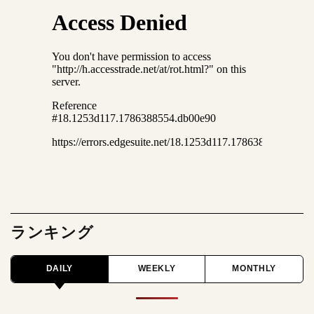
ランキング
DAILY
WEEKLY
MONTHLY