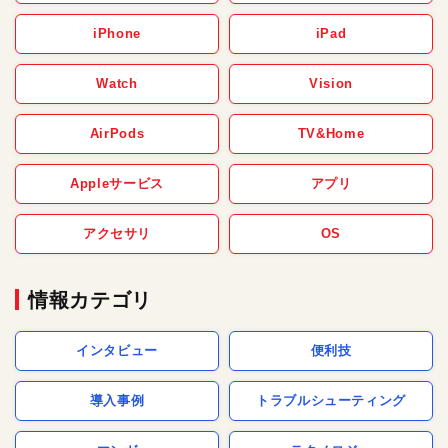
iPhone
iPad
Watch
Vision
AirPods
TV&Home
Appleサービス
アプリ
アクセサリ
OS
情報カテゴリ
インタビュー
便利技
導入事例
トラブルシューティング