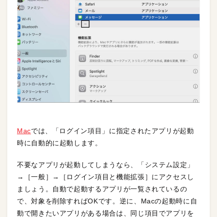
Mac
では、「ログイン項目」に指定されたアプリが起動
時に自動的に起動します。
不要なアプリが起動してしまうなら、「システム設定」
→［一般］→［ログイン項目と機能拡張］にアクセスし
ましょう。自動で起動するアプリが一覧されているの
で、対象を削除すればOKです。逆に、Macの起動時に自
動で開きたいアプリがある場合は、同じ項目でアプリを