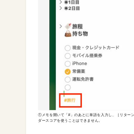
①メモを開いて「#」のあとに単語を入力し、［リター
ダースコアを使うことはできません。