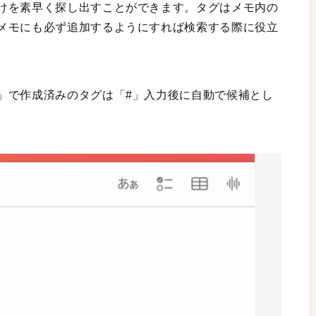
けを素早く探し出すことができます。タグはメモ内の
メモにも必ず追加するようにすれば検索する際に役立
」で作成済みのタグは「#」入力後に自動で候補とし