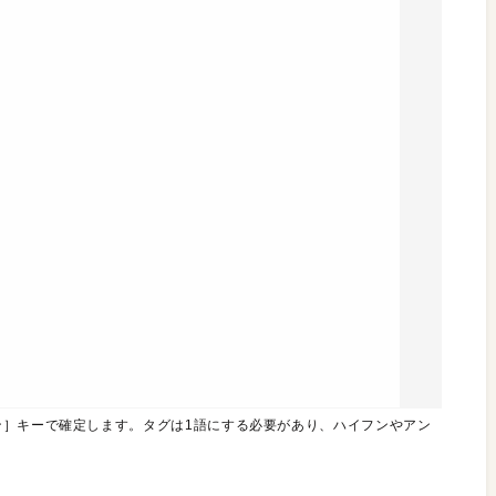
ン］キーで確定します。タグは1語にする必要があり、ハイフンやアン