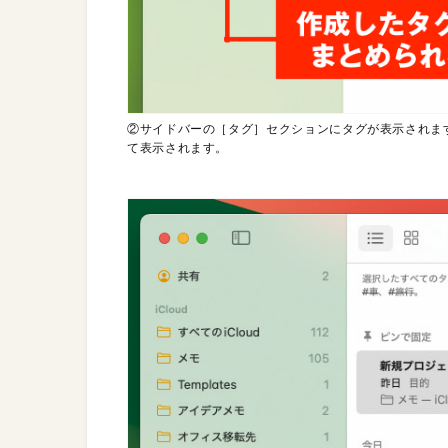
②サイドバーの［タグ］セクションにタグが表示されま
て表示されます。