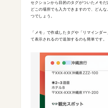
セクションから目的のタグがついたメモだ
どこの場所でも入力できますので、どんな
つでしょう。
「メモ」で作成したタグや「リマインダー
て表示されるので追加するのも簡単です。