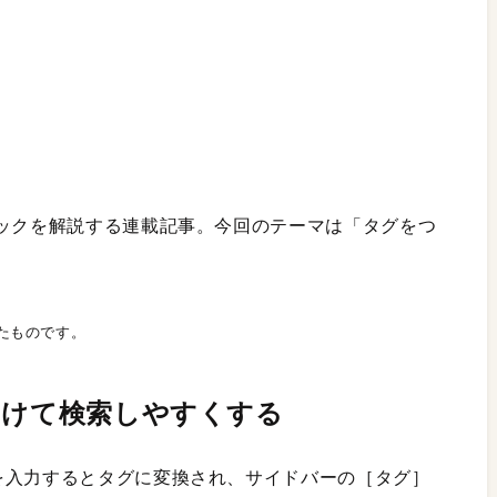
ックを解説する連載記事。今回のテーマは「タグをつ
れたものです。
つけて検索しやすくする
を入力するとタグに変換され、サイドバーの［タグ］