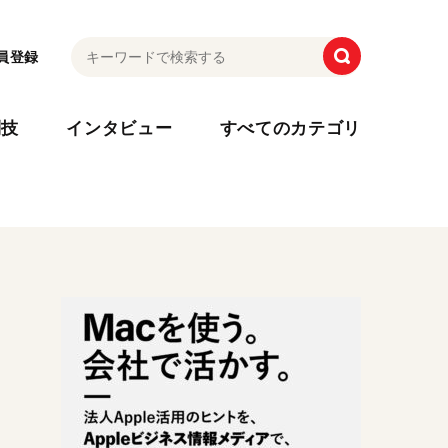
員登録
利技
インタビュー
すべてのカテゴリ