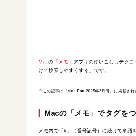
Mac
の「
メモ
」アプリの使いこなしテクニ
けて検索しやすくする」です。
※この記事は『Mac Fan 2025年3月号』に掲載さ
Macの「メモ」でタグを
メモ内で「#」（番号記号）に続けて単語