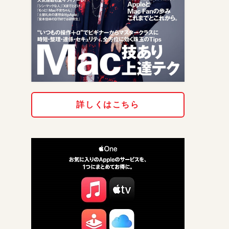
詳しくはこちら