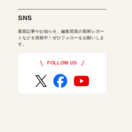
SNS
最新記事やお知らせ、編集部員の取材レポー
トなどを投稿中！ぜひフォローをお願いしま
す。
FOLLOW US