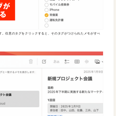
す。任意のタグをクリックすると、そのタグがつけられたメモがすべ