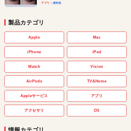
アプリ
便利技
製品カテゴリ
Apple
Mac
iPhone
iPad
Watch
Vision
AirPods
TV&Home
Appleサービス
アプリ
アクセサリ
OS
情報カテゴリ