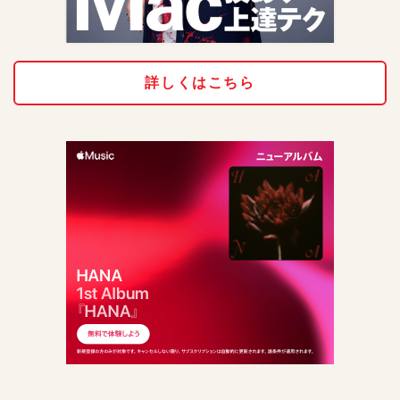
詳しくはこちら