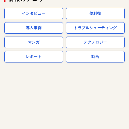
インタビュー
便利技
導入事例
トラブルシューティング
マンガ
テクノロジー
レポート
動画