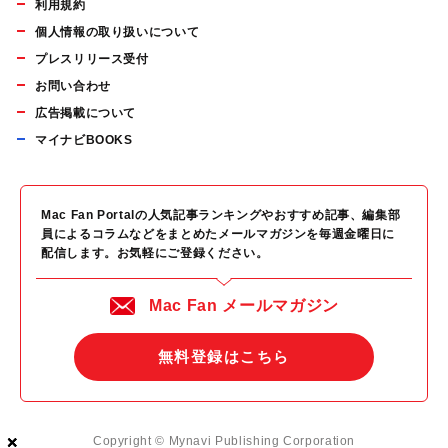
利用規約
個人情報の取り扱いについて
プレスリリース受付
お問い合わせ
広告掲載について
マイナビBOOKS
Mac Fan Portalの人気記事ランキングやおすすめ記事、編集部
員によるコラムなどをまとめたメールマガジンを毎週金曜日に
配信します。お気軽にご登録ください。
Mac Fan メールマガジン
無料登録はこちら
×
×
×
Copyright © Mynavi Publishing Corporation