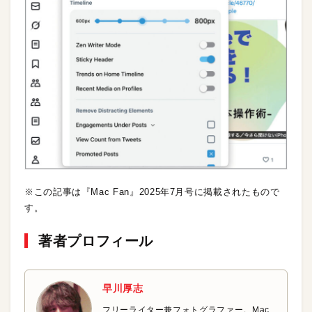
※この記事は『Mac Fan』2025年7月号に掲載されたもので
す。
著者プロフィール
早川厚志
フリーライター兼フォトグラファー。Mac