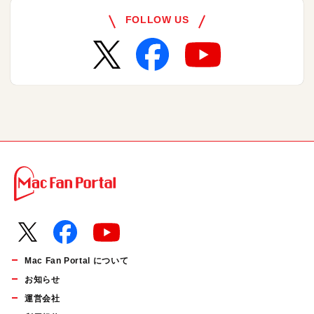
FOLLOW US
Mac Fan Portal について
お知らせ
運営会社