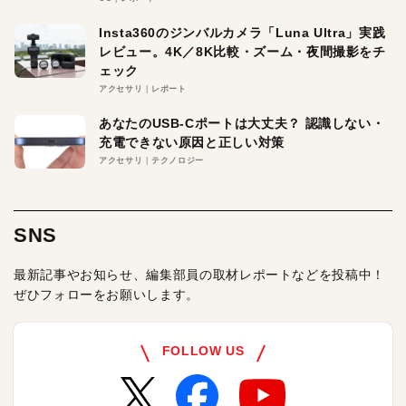
Insta360のジンバルカメラ「Luna Ultra」実践
レビュー。4K／8K比較・ズーム・夜間撮影をチ
ェック
アクセサリ
レポート
あなたのUSB-Cポートは大丈夫？ 認識しない・
充電できない原因と正しい対策
アクセサリ
テクノロジー
SNS
最新記事やお知らせ、編集部員の取材レポートなどを投稿中！
ぜひフォローをお願いします。
FOLLOW US