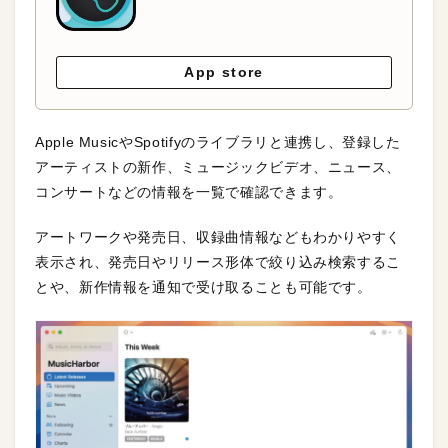
App store
Apple MusicやSpotifyのライブラリと連携し、登録した
アーティストの新作、ミュージックビデオ、ニュース、
コンサートなどの情報を一覧で確認できます。
アートワークや発売日、収録曲情報などもわかりやすく
表示され、発売日やリリース形体で絞り込み検索するこ
とや、新作情報を通知で受け取ることも可能です。