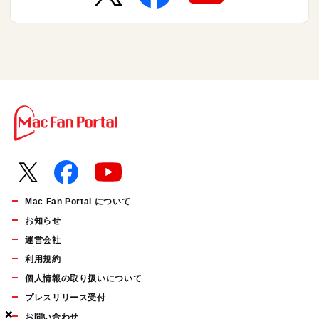
Mac Fan Portal について
お知らせ
運営会社
利用規約
個人情報の取り扱いについて
プレスリリース受付
×
×
×
お問い合わせ