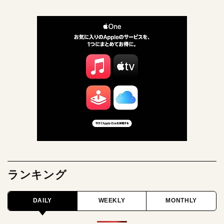
ランキング
DAILY
WEEKLY
MONTHLY