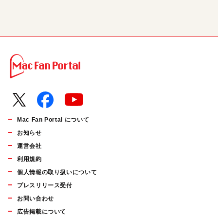
Mac Fan Portal について
お知らせ
運営会社
利用規約
個人情報の取り扱いについて
プレスリリース受付
お問い合わせ
広告掲載について