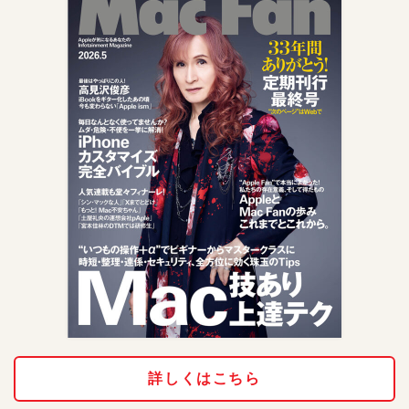
詳しくはこちら