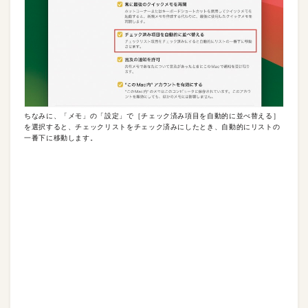
ちなみに、「メモ」の「設定」で［チェック済み項目を自動的に並べ替える］
を選択すると、チェックリストをチェック済みにしたとき、自動的にリストの
一番下に移動します。