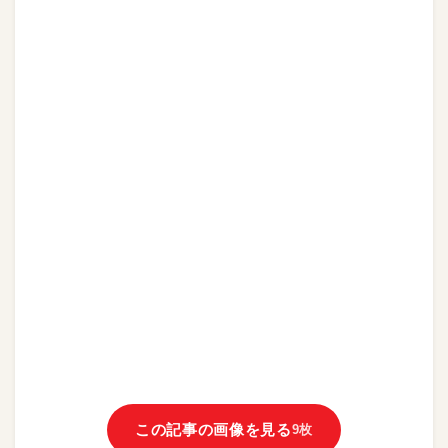
この記事の画像を見る
9枚