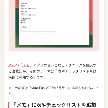
Mac
の「
メモ
」アプリの使いこなしテクニックを解説す
る連載記事。今回のテーマは「表やチェックリストを効
果的に利用する」です。
※この記事は『Mac Fan 2025年3月号』に掲載されたもので
す。
「メモ」に表やチェックリストを追加