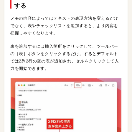
する
メモの内容によってはテキストの表現方法を変えるだけ
でなく、表やチェックリストを追加すると、より内容を
把握しやすくなります。
表を追加するには挿入箇所をクリックして、ツールバー
の［表］ボタンをクリックするだけ。するとデフォルト
では2列2行の空の表が追加され、セルをクリックして入
力を開始できます。