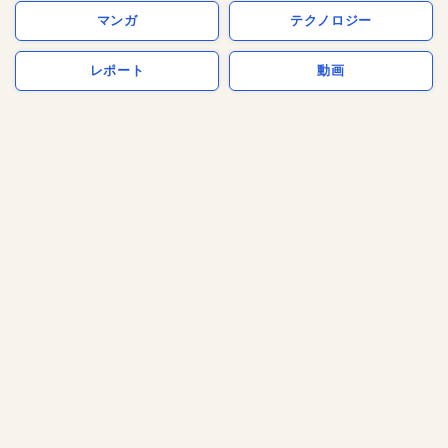
マンガ
テクノロジー
レポート
動画