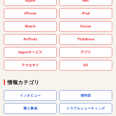
Apple
Mac
iPhone
iPad
Watch
Vision
AirPods
TV&Home
Appleサービス
アプリ
アクセサリ
OS
情報カテゴリ
インタビュー
便利技
導入事例
トラブルシューティング