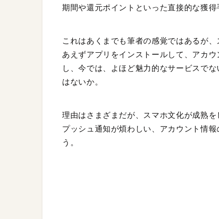
期間や還元ポイントといった直接的な獲得
これはあくまでも筆者の感覚ではあるが、
あえずアプリをインストールして、アカウ
し、今では、よほど魅力的なサービスでな
はないか。
理由はさまざまだが、スマホ文化が成熟を
プッシュ通知が煩わしい、アカウント情報
う。