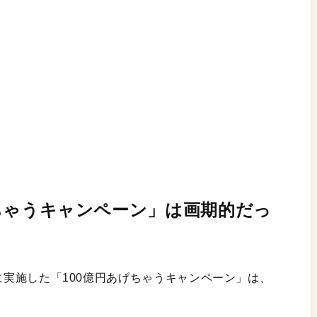
あげちゃうキャンペーン」は画期的だっ
2月に実施した「100億円あげちゃうキャンペーン」は、