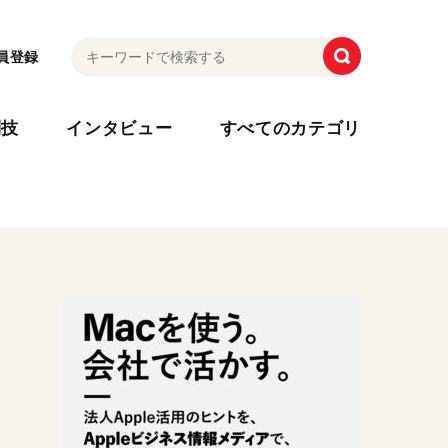
員登録
利技
インタビュー
すべてのカテゴリ