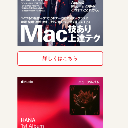
詳しくはこちら