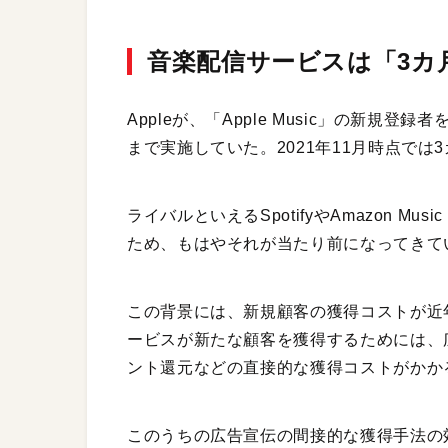
音楽配信サービスは「3カ
Appleが、「Apple Music」の新規
まで実施していた。2021年11月時点で
ライバルといえるSpotifyやAmazon Mus
ため、もはやそれが当たり前になってきて
この背景には、新規顧客の獲得コストが近
ービスが新たな顧客を獲得するためには、
ント還元などの直接的な獲得コストがかか
このうちの広告宣伝の間接的な獲得手法の