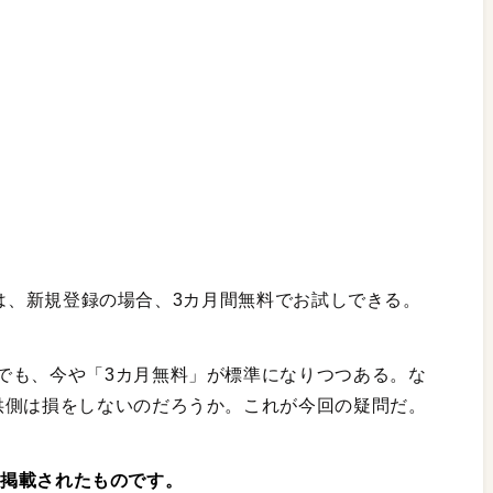
は、新規登録の場合、3カ月間無料でお試しできる。
でも、今や「3カ月無料」が標準になりつつある。な
供側は損をしないのだろうか。これが今回の疑問だ。
』に掲載されたものです。