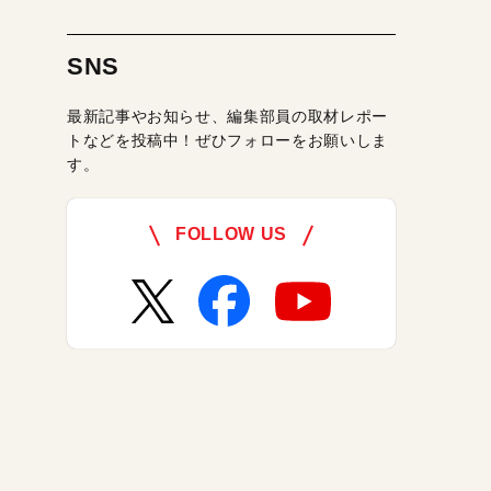
SNS
最新記事やお知らせ、編集部員の取材レポー
トなどを投稿中！ぜひフォローをお願いしま
す。
FOLLOW US