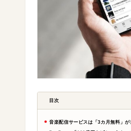
目次
音楽配信サービスは「3カ月無料」が