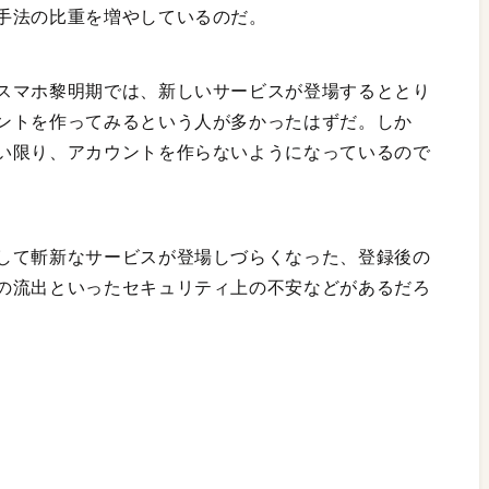
手法の比重を増やしているのだ。
スマホ黎明期では、新しいサービスが登場するととり
ントを作ってみるという人が多かったはずだ。しか
い限り、アカウントを作らないようになっているので
して斬新なサービスが登場しづらくなった、登録後の
の流出といったセキュリティ上の不安などがあるだろ