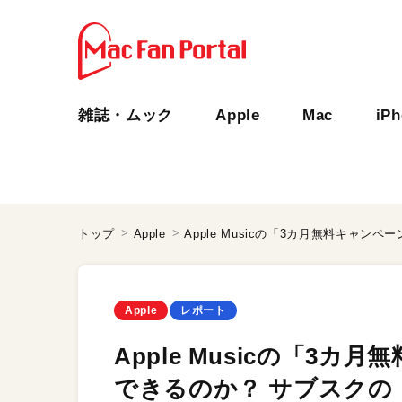
雑誌・ムック
Apple
Mac
iP
トップ
Apple
Apple
レポート
Apple Musicの「3
できるのか？ サブスクの