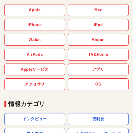
Apple
Mac
iPhone
iPad
Watch
Vision
AirPods
TV&Home
Appleサービス
アプリ
アクセサリ
OS
情報カテゴリ
インタビュー
便利技