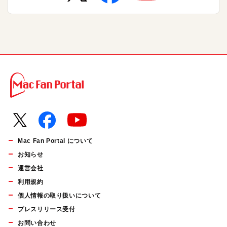
Mac Fan Portal について
お知らせ
運営会社
利用規約
個人情報の取り扱いについて
プレスリリース受付
お問い合わせ