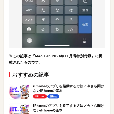
※この記事は『Mac Fan 2024年11月号特別付録』に掲
載されたものです。
おすすめの記事
iPhoneのアプリを起動する方法／今さら聞け
ないiPhoneの基本
iPhone
便利技
iPhoneのアプリを終了する方法／今さら聞け
ないiPhoneの基本