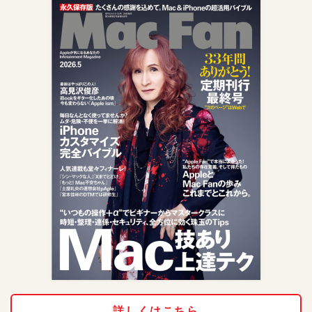
詳しくはこちら