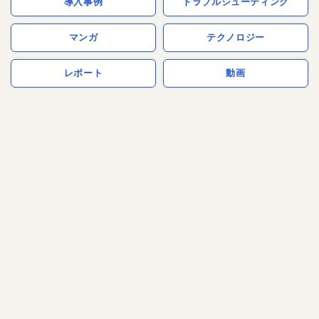
導入事例
トラブルシューティング
マンガ
テクノロジー
レポート
動画