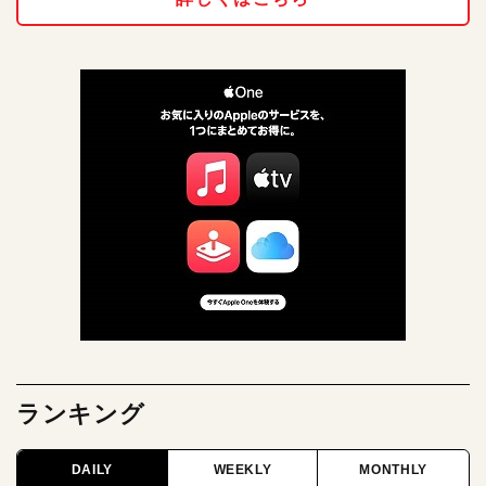
ランキング
DAILY
WEEKLY
MONTHLY