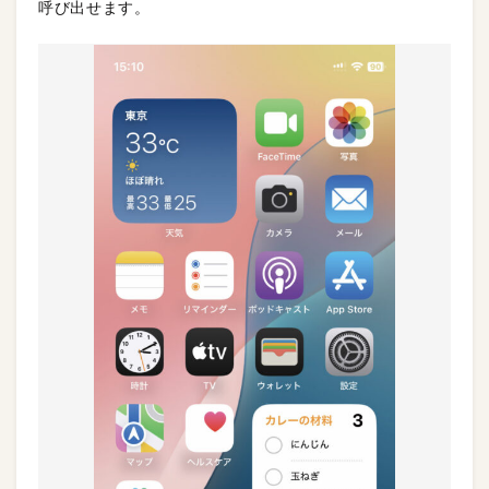
呼び出せます。