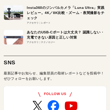
Insta360のジンバルカメラ「Luna Ultra」実践
レビュー。4K／8K比較・ズーム・夜間撮影をチ
ェック
アクセサリ
レポート
あなたのUSB-Cポートは大丈夫？ 認識しない・
充電できない原因と正しい対策
アクセサリ
テクノロジー
SNS
最新記事やお知らせ、編集部員の取材レポートなどを投稿中！
ぜひフォローをお願いします。
FOLLOW US