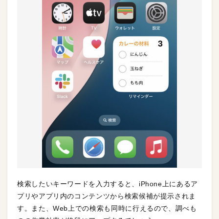
検索したいキーワードを入力すると、iPhone上にあるア
プリやアプリ内のコンテンツから検索候補が提示されま
す。また、Web上での検索も同時に行えるので、調べも