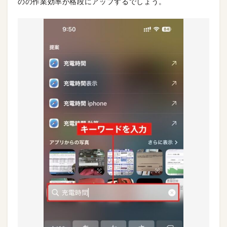
のの作業効率が格段にアップするでしょう。