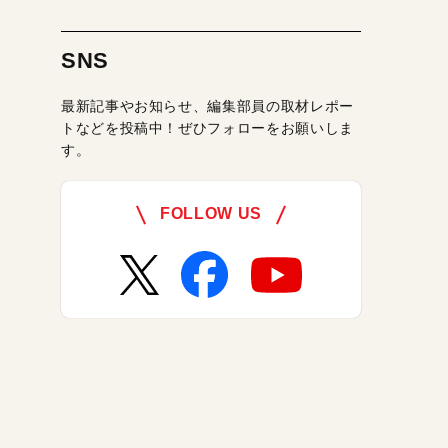
SNS
最新記事やお知らせ、編集部員の取材レポー
トなどを投稿中！ぜひフォローをお願いしま
す。
FOLLOW US