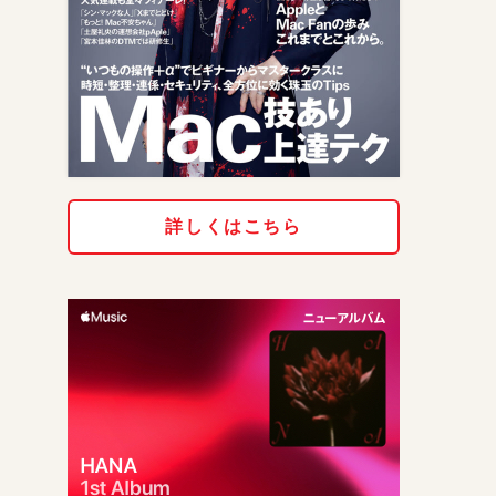
詳しくはこちら