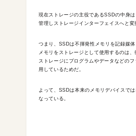
現在ストレージの主役であるSSDの中身は
管理しストレージインターフェイスへと変
つまり、SSDは不揮発性メモリを記録媒
メモリをストレージとして使用するのは、
ストレージにプログラムやデータなどのフ
用しているためだ。
よって、SSDは本来のメモリデバイスでは
なっている。