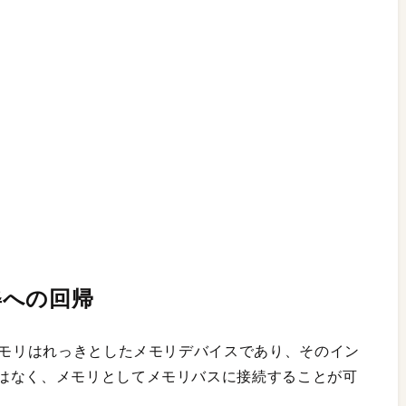
姿への回帰
メモリはれっきとしたメモリデバイスであり、そのイン
はなく、メモリとしてメモリバスに接続することが可