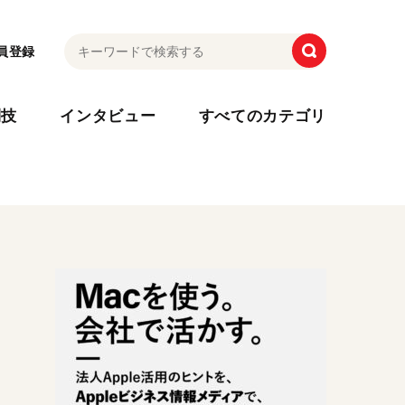
員登録
利技
インタビュー
すべてのカテゴリ