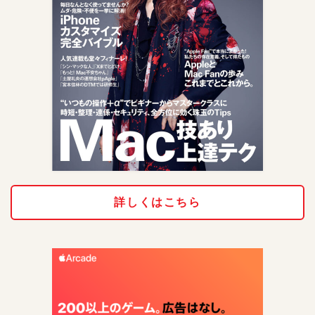
詳しくはこちら