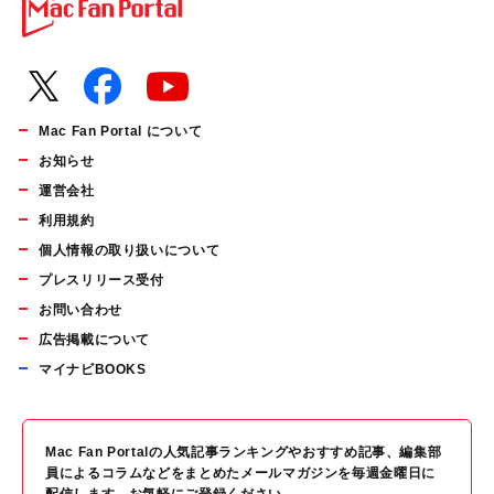
Mac Fan Portal について
お知らせ
運営会社
利用規約
個人情報の取り扱いについて
プレスリリース受付
お問い合わせ
広告掲載について
マイナビBOOKS
Mac Fan Portalの人気記事ランキングやおすすめ記事、編集部
員によるコラムなどをまとめたメールマガジンを毎週金曜日に