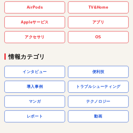
AirPods
TV&Home
Appleサービス
アプリ
アクセサリ
OS
情報カテゴリ
インタビュー
便利技
導入事例
トラブルシューティング
マンガ
テクノロジー
レポート
動画