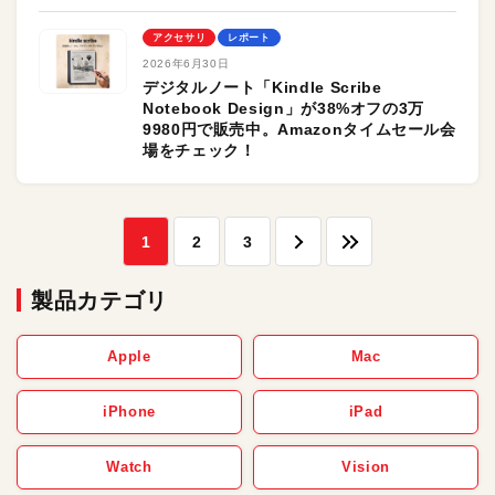
アクセサリ
レポート
2026年6月30日
デジタルノート「Kindle Scribe
Notebook Design」が38%オフの3万
9980円で販売中。Amazonタイムセール会
場をチェック！
1
2
3
製品カテゴリ
Apple
Mac
iPhone
iPad
Watch
Vision