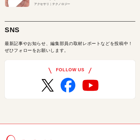
アクセサリ
テクノロジー
SNS
最新記事やお知らせ、編集部員の取材レポートなどを投稿中！
ぜひフォローをお願いします。
FOLLOW US