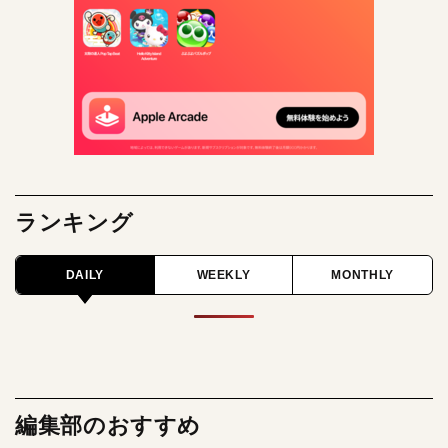
ランキング
DAILY
WEEKLY
MONTHLY
編集部のおすすめ