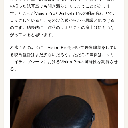
の揃った試写室でも聞き漏らしてしまうことがありま
す。ところがVision ProとAirPods Proの組み合わせでチ
ェックしていると、その没入感からか不思議と気づける
のです。結果的に、作品のクオリティの底上げにもつな
がっていると思います」
岩木さんのように、Vision Proを用いて映像編集をしてい
る映画監督はまだ少ないだろう。ただこの事例は、クリ
エイティブシーンにおけるVision Proの可能性を期待させ
る。