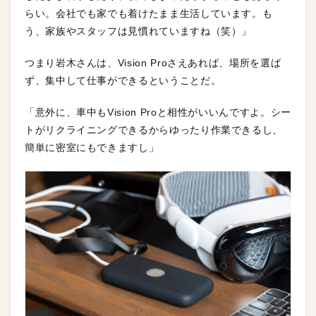
らい。会社でも家でも着けたまま生活しています。も
う、家族やスタッフは見慣れていますね（笑）」
つまり岩木さんは、Vision Proさえあれば、場所を選ば
ず、集中して仕事ができるということだ。
「意外に、車中もVision Proと相性がいいんですよ。シー
トがリクライニングできるからゆったり作業できるし、
簡単に密室にもできますし」