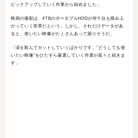
ピックアップしていく作業から始めました」
映画の撮影は、4TBのポータブルHDDが何十台も積み上
がっていく世界だという。しかし、それだけデータがあ
ると、使いたい映像がたくさんあって困りそうだ。
「涙を飲んでカットしていくばかりです。“どうしても使
いたい映像”をひたすら厳選していく作業が延々と続きま
す」