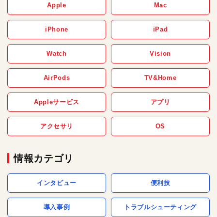
Apple
Mac
iPhone
iPad
Watch
Vision
AirPods
TV&Home
Appleサービス
アプリ
アクセサリ
OS
情報カテゴリ
インタビュー
便利技
導入事例
トラブルシューティング