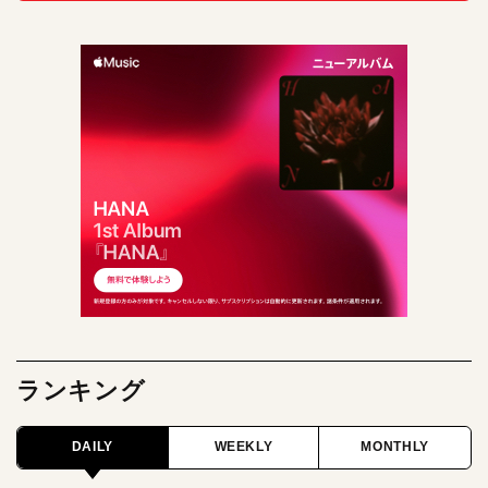
ランキング
DAILY
WEEKLY
MONTHLY