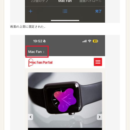
画面の上部に固定された。