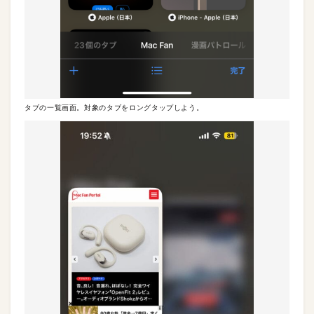
タブの一覧画面。対象のタブをロングタップしよう。