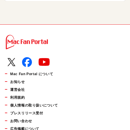
Mac Fan Portal について
お知らせ
運営会社
利用規約
個人情報の取り扱いについて
プレスリリース受付
お問い合わせ
広告掲載について