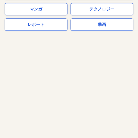
マンガ
テクノロジー
レポート
動画