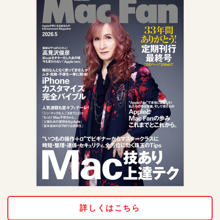
詳しくはこちら