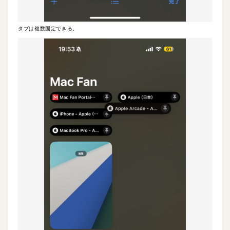
タブは複数固定できる。