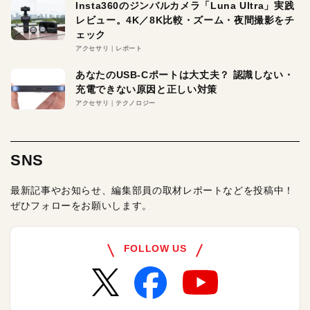
Insta360のジンバルカメラ「Luna Ultra」実践
レビュー。4K／8K比較・ズーム・夜間撮影をチ
ェック
アクセサリ
レポート
あなたのUSB-Cポートは大丈夫？ 認識しない・
充電できない原因と正しい対策
アクセサリ
テクノロジー
SNS
最新記事やお知らせ、編集部員の取材レポートなどを投稿中！
ぜひフォローをお願いします。
FOLLOW US