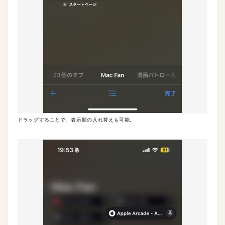
ドラッグすることで、表示順の入れ替えも可能。