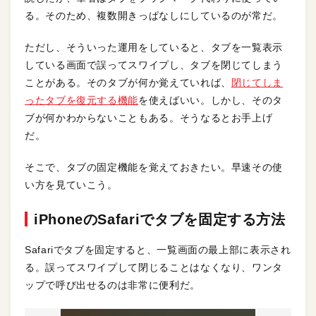
る。そのため、複数開きっぱなしにしているのが常だ。
ただし、そういった運用をしていると、タブを一覧表示
している画面で誤ってスワイプし、タブを閉じてしまう
ことがある。そのタブが何か覚えていれば、
閉じてしま
ったタブを復元する機能
を使えばいい。しかし、そのタ
ブが何かわからないこともある。そうなるとお手上げ
だ。
そこで、タブの固定機能を覚えておきたい。早速その使
い方を見ていこう。
iPhoneのSafariでタブを固定する方法
Safariでタブを固定すると、一覧画面の最上部に表示され
る。誤ってスワイプして閉じることはなくなり、ワンタ
ップで呼び出せるのは非常に便利だ。