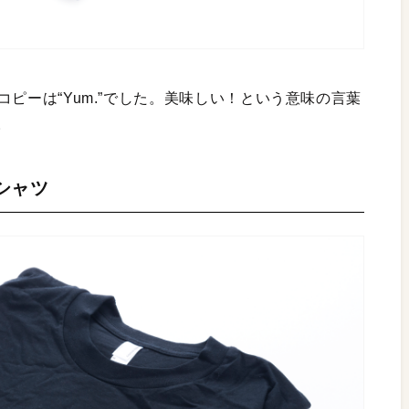
チコピーは“Yum.”でした。美味しい！という意味の言葉
。
Tシャツ