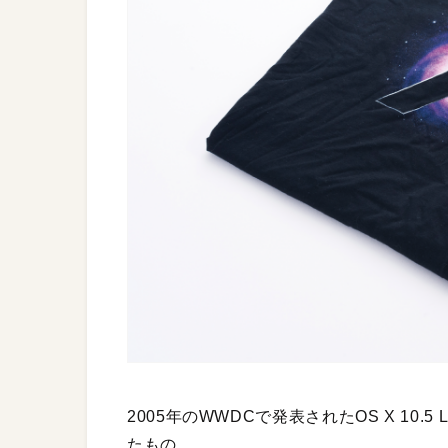
2005年のWWDCで発表されたOS X 10.5
たもの。