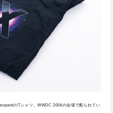
 LeopardのTシャツ。WWDC 2006の会場で配られてい