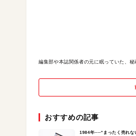
編集部や本誌関係者の元に眠っていた、秘
おすすめの記事
1984年──“まったく売れな