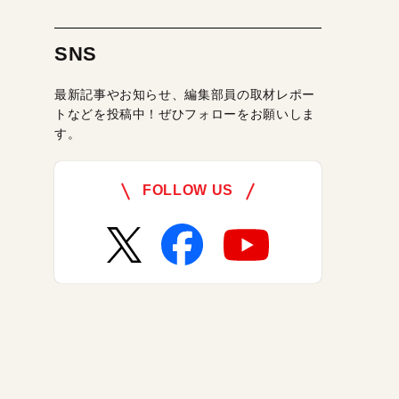
SNS
最新記事やお知らせ、編集部員の取材レポー
トなどを投稿中！ぜひフォローをお願いしま
す。
FOLLOW US