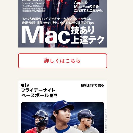
詳しくはこちら