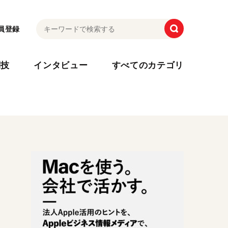
員登録
利技
インタビュー
すべてのカテゴリ