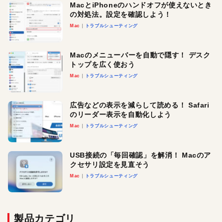
MacとiPhoneのハンドオフが使えないとき
の対処法。設定を確認しよう！
Mac
トラブルシューティング
Macのメニューバーを自動で隠す！ デスク
トップを広く使おう
Mac
トラブルシューティング
広告などの表示を減らして読める！ Safari
のリーダー表示を自動化しよう
Mac
トラブルシューティング
USB接続の「毎回確認」を解消！ Macのア
クセサリ設定を見直そう
Mac
トラブルシューティング
製品カテゴリ