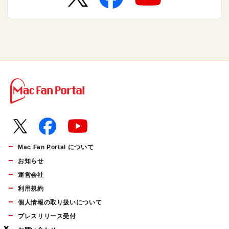
Mac Fan Portal について
お知らせ
運営会社
利用規約
個人情報の取り扱いについて
プレスリリース受付
×
×
×