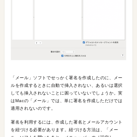
「メール」ソフトでせっかく署名を作成したのに、メー
ルを作成するときに自動で挿入されない、あるいは選択
しても挿入されないことに困っていないでしょうか。実
はMacの「メール」では、単に署名を作成しただけでは
適用されないのです。
署名を利用するには、作成した署名とメールアカウント
を紐づける必要があります。紐づける方法は、「メー