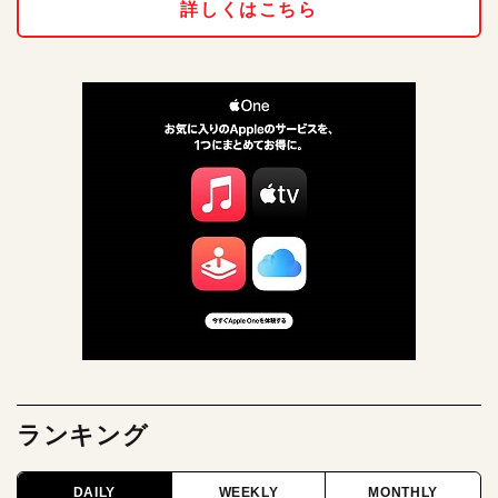
詳しくはこちら
ランキング
DAILY
WEEKLY
MONTHLY