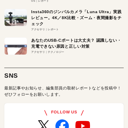
OS
レポート
Insta360のジンバルカメラ「Luna Ultra」実践
レビュー。4K／8K比較・ズーム・夜間撮影をチ
ェック
アクセサリ
レポート
あなたのUSB-Cポートは大丈夫？ 認識しない・
充電できない原因と正しい対策
アクセサリ
テクノロジー
SNS
最新記事やお知らせ、編集部員の取材レポートなどを投稿中！
ぜひフォローをお願いします。
FOLLOW US