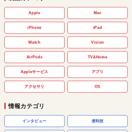
Apple
Mac
iPhone
iPad
Watch
Vision
AirPods
TV&Home
Appleサービス
アプリ
アクセサリ
OS
情報カテゴリ
インタビュー
便利技