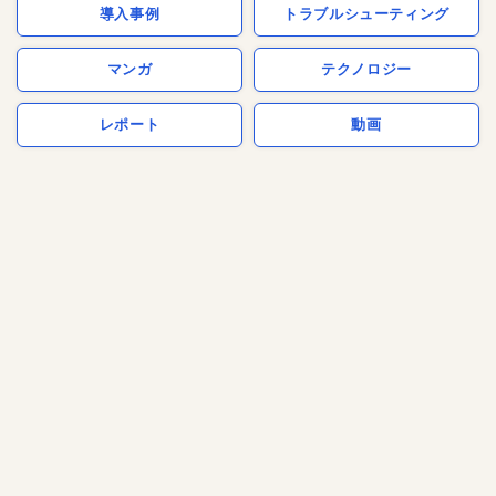
導入事例
トラブルシューティング
マンガ
テクノロジー
レポート
動画