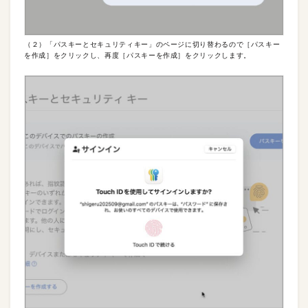
（２）「パスキーとセキュリティキー」のページに切り替わるので［パスキー
を作成］をクリックし、再度［パスキーを作成］をクリックします。