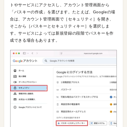
トやサービスにアクセスし、アカウント管理画面から
「パスキーの作成」を選びます。たとえば、Googleの場
合は、アカウント管理画面で［セキュリティ］を開き、
そこから［パスキーとセキュリティキー］を選択しま
す。サービスによっては新規登録の段階でパスキーを作
成できる場合もあります。