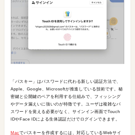
「パスキー」はパスワードに代わる新しい認証方法で、
Apple、Google、Microsoftが推進している技術です。秘
密鍵と公開鍵のペアを利用する仕組みで、フィッシング
やデータ漏えいに強いのが特徴です。ユーザは複雑なパ
スワードを覚える必要がなく、サインイン画面でTouch
IDやFace IDによる生体認証だけでログインできます。
Mac
でパスキーを作成するには、対応しているWebサイ