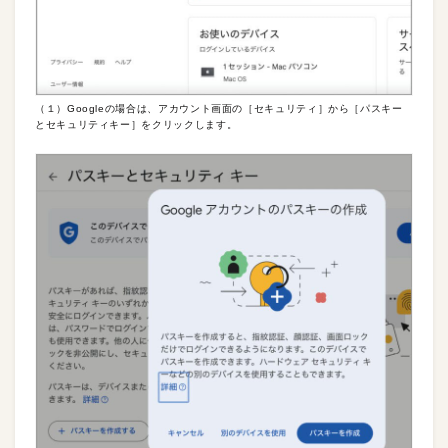
（１）Googleの場合は、アカウント画面の［セキュリティ］から［パスキー
とセキュリティキー］をクリックします。