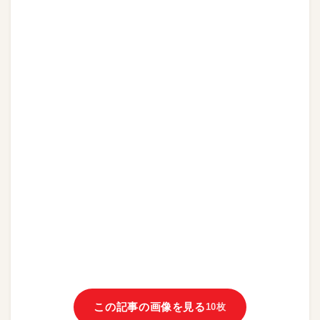
この記事の画像を見る
10枚