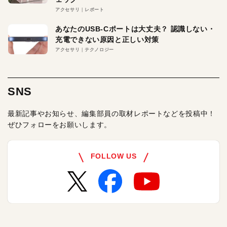
アクセサリ
レポート
あなたのUSB-Cポートは大丈夫？ 認識しない・
充電できない原因と正しい対策
アクセサリ
テクノロジー
SNS
最新記事やお知らせ、編集部員の取材レポートなどを投稿中！
ぜひフォローをお願いします。
FOLLOW US