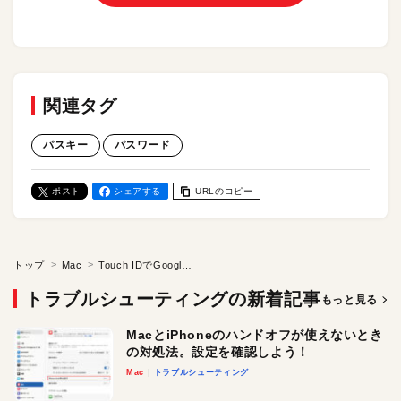
関連タグ
パスキー
パスワード
ポスト
シェアする
URLのコピー
トップ
Mac
Touch IDでGoogleにサインイン！ Macでパスキーを設定する方法を解説
トラブルシューティングの新着記事
もっと見る
MacとiPhoneのハンドオフが使えないとき
の対処法。設定を確認しよう！
Mac
トラブルシューティング