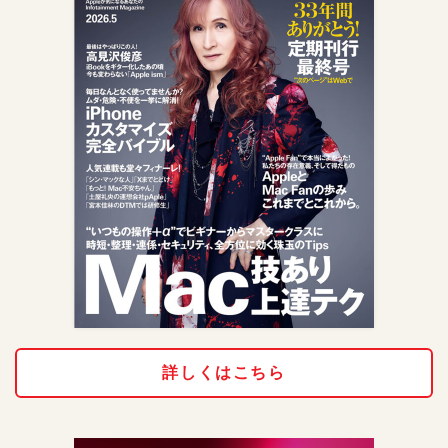
詳しくはこちら