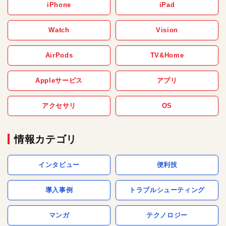
iPhone
iPad
Watch
Vision
AirPods
TV&Home
Appleサービス
アプリ
アクセサリ
OS
情報カテゴリ
インタビュー
便利技
導入事例
トラブルシューティング
マンガ
テクノロジー