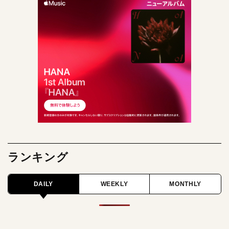
ランキング
DAILY
WEEKLY
MONTHLY