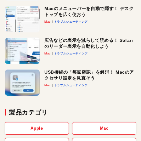
Macのメニューバーを自動で隠す！ デスク
トップを広く使おう
Mac
トラブルシューティング
広告などの表示を減らして読める！ Safari
のリーダー表示を自動化しよう
Mac
トラブルシューティング
USB接続の「毎回確認」を解消！ Macのア
クセサリ設定を見直そう
Mac
トラブルシューティング
製品カテゴリ
Apple
Mac