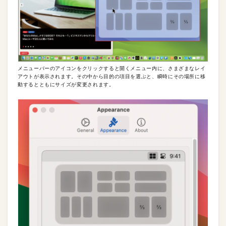
メニューバーのアイコンをクリックすると開くメニュー内に、さまざまなレイ
アウトが表示されます。その中から目的の項目を選ぶと、瞬時にその場所に移
動するとともにサイズが変更されます。