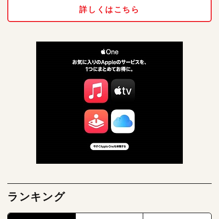
詳しくはこちら
ランキング