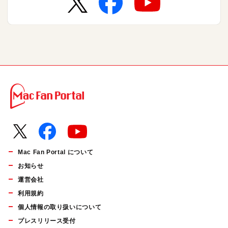
Mac Fan Portal について
お知らせ
運営会社
利用規約
個人情報の取り扱いについて
プレスリリース受付