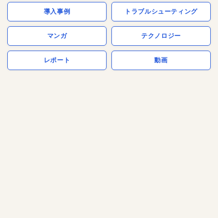
導入事例
トラブルシューティング
マンガ
テクノロジー
レポート
動画