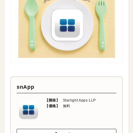
snApp
【開発】
Starlight Apps LLP
【価格】
無料