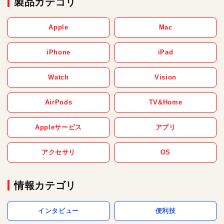
製品カテゴリ
Apple
Mac
iPhone
iPad
Watch
Vision
AirPods
TV&Home
Appleサービス
アプリ
アクセサリ
OS
情報カテゴリ
インタビュー
便利技