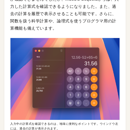
力した計算式を確認できるようになりました。また、過
去の計算を履歴で表示させることも可能です。さらに、
関数を扱う科学計算や、論理式を使うプログラマ用の計
算機能も備えています。
入力中の計算式を確認できるのは、地味に便利なポイントです。ウインドウ左
には、過去の計算が表示されます。