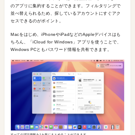
のアプリに集約することができます。フィルタリングで
並べ替えられるため、探しているアカウントにすぐアク
セスできるのがポイント。
Macをはじめ、iPhoneやiPadなどのAppleデバイスはも
ちろん、「iCloud for Windows」アプリを使うことで、
Windows PCともパスワード情報を共有できます。
すべての認証情報を1カ所にまとめることができます。