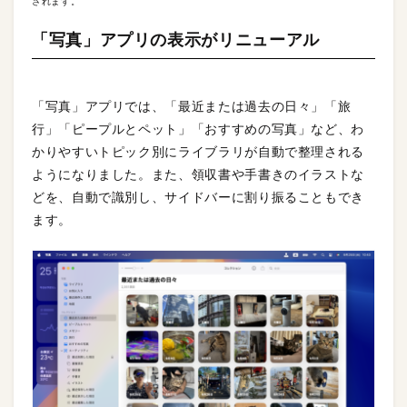
されます。
「写真」アプリの表示がリニューアル
「写真」アプリでは、「最近または過去の日々」「旅
行」「ピープルとペット」「おすすめの写真」など、わ
かりやすいトピック別にライブラリが自動で整理される
ようになりました。また、領収書や手書きのイラストな
どを、自動で識別し、サイドバーに割り振ることもでき
ます。