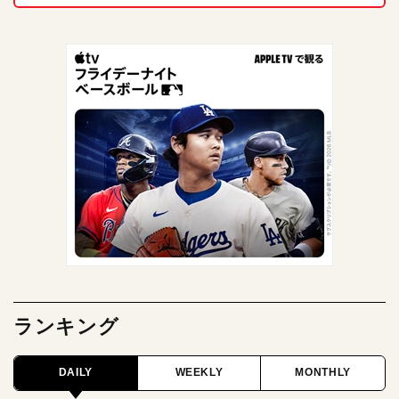
ランキング
DAILY
WEEKLY
MONTHLY