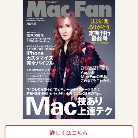
詳しくはこちら