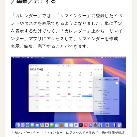
／編集／完了する
「カレンダー」では、「リマインダー」に登録したイベ
ントやタスクを表示できるようになりました。単に予定
を表示するだけでなく、「カレンダー」上から「リマイ
ンダー」アプリにアクセスして、リマインダーを作成、
表示、編集、完了することができます。
「カレンダー」から「リマインダー」にアクセスできるので、操作時間が短縮