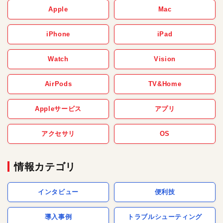
Apple
Mac
iPhone
iPad
Watch
Vision
AirPods
TV&Home
Appleサービス
アプリ
アクセサリ
OS
情報カテゴリ
インタビュー
便利技
導入事例
トラブルシューティング