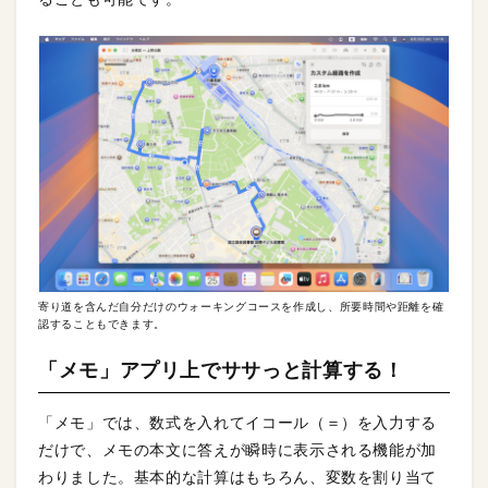
寄り道を含んだ自分だけのウォーキングコースを作成し、所要時間や距離を確
認することもできます。
「メモ」アプリ上でササっと計算する！
「メモ」では、数式を入れてイコール（＝）を入力する
だけで、メモの本文に答えが瞬時に表示される機能が加
わりました。基本的な計算はもちろん、変数を割り当て