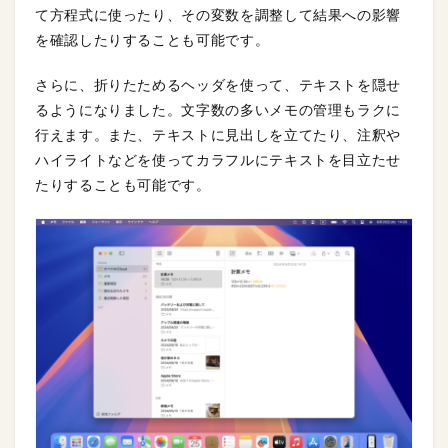
て方程式に使ったり、その変数を調整して結果への影響
を確認したりすることも可能です。
さらに、折りたためるヘッダを使って、テキストを隠せ
るようになりました。文字数の多いメモの管理もラクに
行えます。また、テキストに見出しを立てたり、注釈や
ハイライトなどを使ってカラフルにテキストを目立たせ
たりすることも可能です。