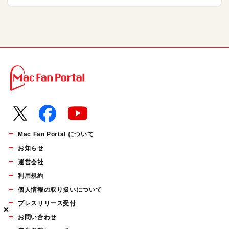
Mac Fan Portal について
お知らせ
運営会社
利用規約
個人情報の取り扱いについて
プレスリリース受付
×
×
×
お問い合わせ