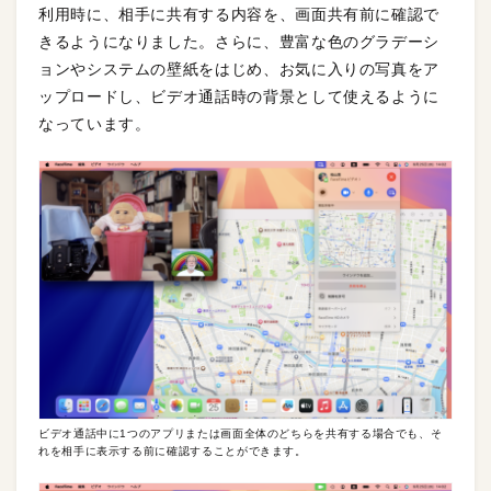
利用時に、相手に共有する内容を、画面共有前に確認で
きるようになりました。さらに、豊富な色のグラデーシ
ョンやシステムの壁紙をはじめ、お気に入りの写真をア
ップロードし、ビデオ通話時の背景として使えるように
なっています。
ビデオ通話中に1つのアプリまたは画面全体のどちらを共有する場合でも、そ
れを相手に表示する前に確認することができます。