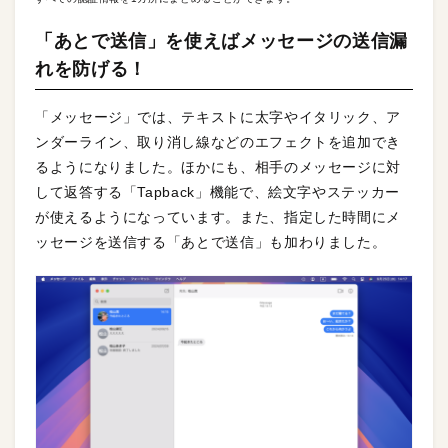
「あとで送信」を使えばメッセージの送信漏
れを防げる！
「メッセージ」では、テキストに太字やイタリック、ア
ンダーライン、取り消し線などのエフェクトを追加でき
るようになりました。ほかにも、相手のメッセージに対
して返答する「Tapback」機能で、絵文字やステッカー
が使えるようになっています。また、指定した時間にメ
ッセージを送信する「あとで送信」も加わりました。