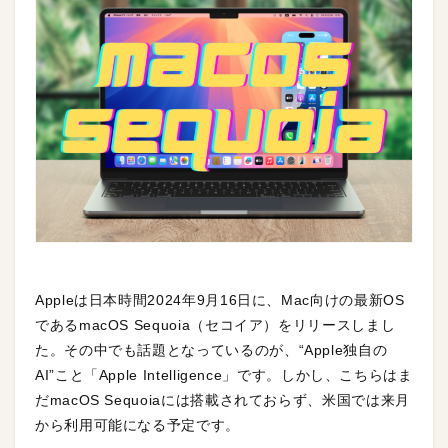
Appleは日本時間2024年9月16日に、Mac向けの最新OS
であるmacOS Sequoia（セコイア）をリリースしまし
た。その中でも話題となっているのが、“Apple独自の
AI”こと「Apple Intelligence」です。しかし、こちらはま
だmacOS Sequoiaには搭載されておらず、米国では来月
から利用可能になる予定です。