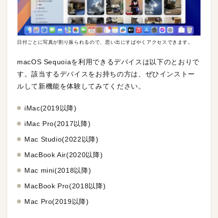
日付ごとに写真が割り振られるので、思い出にすばやくアクセスできます。
macOS Sequoiaを利用できるデバイスは以下のとおりで
す。該当するデバイスをお持ちの方は、ぜひインストー
ルして新機能を体験してみてください。
iMac(2019以降)
iMac Pro(2017以降)
Mac Studio(2022以降)
MacBook Air(2020以降)
Mac mini(2018以降)
MacBook Pro(2018以降)
Mac Pro(2019以降)