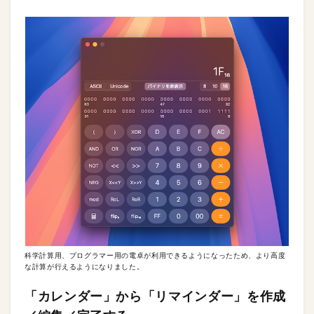
科学計算用、プログラマー用の電卓が利用できるようになったため、より高度
な計算が行えるようになりました。
「カレンダー」から「リマインダー」を作成