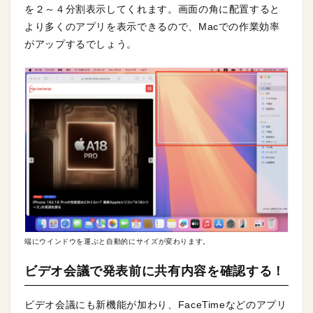
を２～４分割表示してくれます。画面の角に配置すると
より多くのアプリを表示できるので、Macでの作業効率
がアップするでしょう。
端にウインドウを運ぶと自動的にサイズが変わります。
ビデオ会議で発表前に共有内容を確認する！
ビデオ会議にも新機能が加わり、FaceTimeなどのアプリ