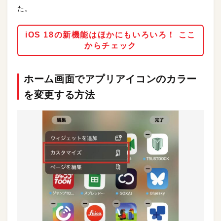
た。
iOS 18の新機能はほかにもいろいろ！ ここ
からチェック
ホーム画面でアプリアイコンのカラー
を変更する方法