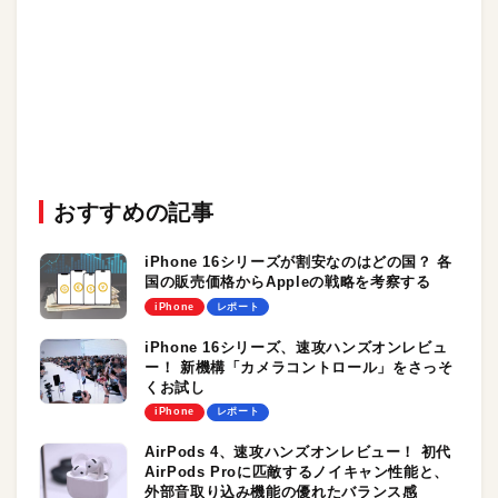
おすすめの記事
iPhone 16シリーズが割安なのはどの国？ 各
国の販売価格からAppleの戦略を考察する
iPhone
レポート
iPhone 16シリーズ、速攻ハンズオンレビュ
ー！ 新機構「カメラコントロール」をさっそ
くお試し
iPhone
レポート
AirPods 4、速攻ハンズオンレビュー！ 初代
AirPods Proに匹敵するノイキャン性能と、
外部音取り込み機能の優れたバランス感