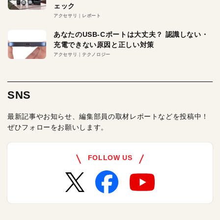
ェック
アクセサリ
レポート
あなたのUSB-Cポートは大丈夫？ 認識しない・
充電できない原因と正しい対策
アクセサリ
テクノロジー
SNS
最新記事やお知らせ、編集部員の取材レポートなどを投稿中！
ぜひフォローをお願いします。
FOLLOW US