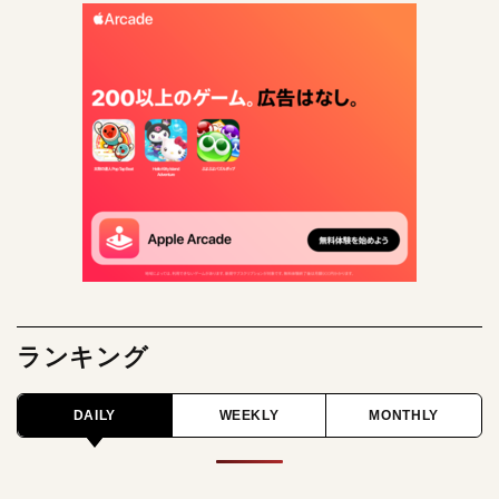
ランキング
DAILY
WEEKLY
MONTHLY