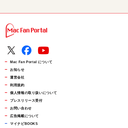
Mac Fan Portal について
お知らせ
運営会社
利用規約
個人情報の取り扱いについて
プレスリリース受付
お問い合わせ
広告掲載について
マイナビBOOKS