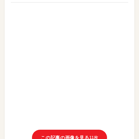
この記事の画像を見る
11枚