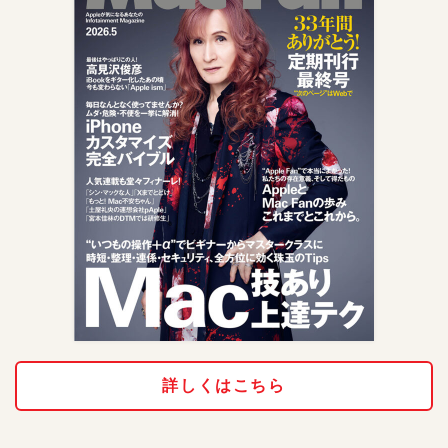
詳しくはこちら