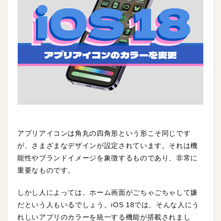
アプリアイコンは角丸の四角形という形こそ同じです
が、さまざまなデザインが設定されています。それは機
能性やブランドイメージを象徴するものであり、非常に
重要なものです。
しかし人によっては、ホーム画面がごちゃごちゃして嫌
だという人もいるでしょう。iOS 18では、そんな人にう
れしいアプリのカラーを統一する機能が搭載されまし