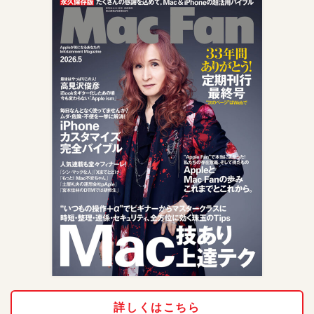
詳しくはこちら