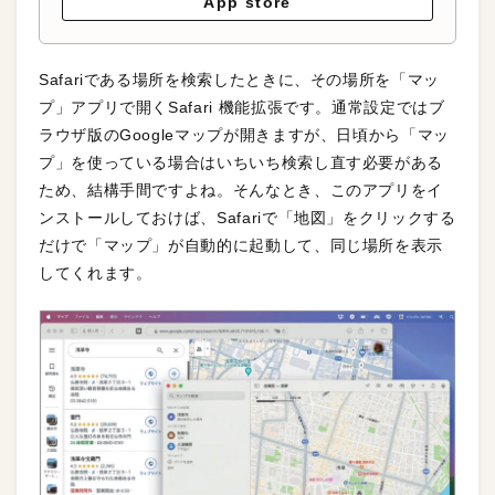
App store
Safariである場所を検索したときに、その場所を「マッ
プ」アプリで開くSafari 機能拡張です。通常設定ではブ
ラウザ版のGoogleマップが開きますが、日頃から「マッ
プ」を使っている場合はいちいち検索し直す必要がある
ため、結構手間ですよね。そんなとき、このアプリをイ
ンストールしておけば、Safariで「地図」をクリックする
だけで「マップ」が自動的に起動して、同じ場所を表示
してくれます。