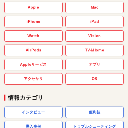
Apple
Mac
iPhone
iPad
Watch
Vision
AirPods
TV&Home
Appleサービス
アプリ
アクセサリ
OS
情報カテゴリ
インタビュー
便利技
導入事例
トラブルシューティング