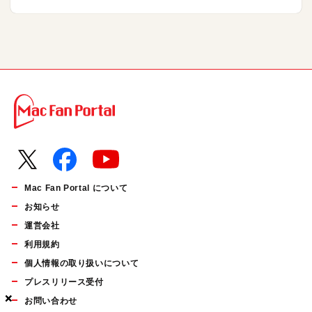
Mac Fan Portal について
お知らせ
運営会社
利用規約
個人情報の取り扱いについて
プレスリリース受付
×
×
×
お問い合わせ