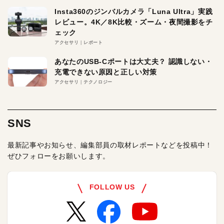
Insta360のジンバルカメラ「Luna Ultra」実践
レビュー。4K／8K比較・ズーム・夜間撮影をチ
ェック
アクセサリ
レポート
あなたのUSB-Cポートは大丈夫？ 認識しない・
充電できない原因と正しい対策
アクセサリ
テクノロジー
SNS
最新記事やお知らせ、編集部員の取材レポートなどを投稿中！
ぜひフォローをお願いします。
FOLLOW US