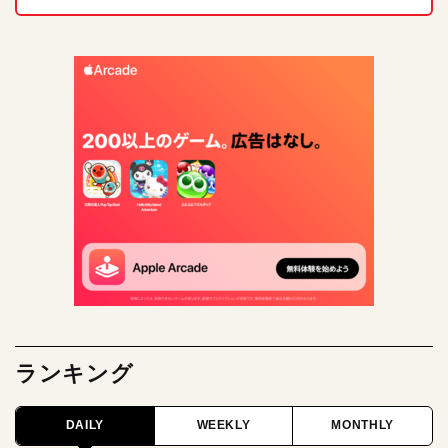
ランキング
DAILY
WEEKLY
MONTHLY