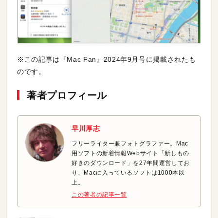
※この記事は『Mac Fan』2024年9月号に掲載されたも
のです。
著者プロフィール
早川厚志
フリーライター兼フォトグラファー。Mac
用ソフトの新着情報Webサイト「新しもの
好きのダウンロード」を27年間運営してお
り、Macに入っているソフトは1000本以
上。
この著者の記事一覧