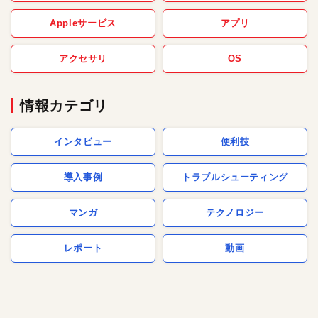
Appleサービス
アプリ
アクセサリ
OS
情報カテゴリ
インタビュー
便利技
導入事例
トラブルシューティング
マンガ
テクノロジー
レポート
動画