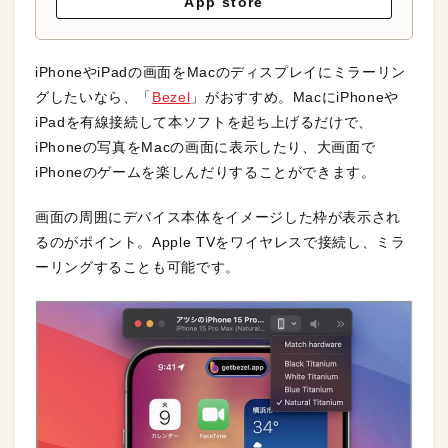
App store
iPhoneやiPadの画面をMacのディスプレイにミラーリン
グしたいなら、「
Bezel
」がおすすめ。MacにiPhoneや
iPadを有線接続して本ソフトを起ち上げるだけで、
iPhoneの写真をMacの画面に表示したり、大画面で
iPhoneのゲームを楽しんだりすることができます。
画面の周囲にデバイス本体をイメージした枠が表示され
るのがポイント。Apple TVをワイヤレスで接続し、ミラ
ーリングすることも可能です。