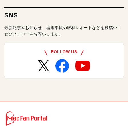
SNS
最新記事やお知らせ、編集部員の取材レポートなどを投稿中！
ぜひフォローをお願いします。
FOLLOW US