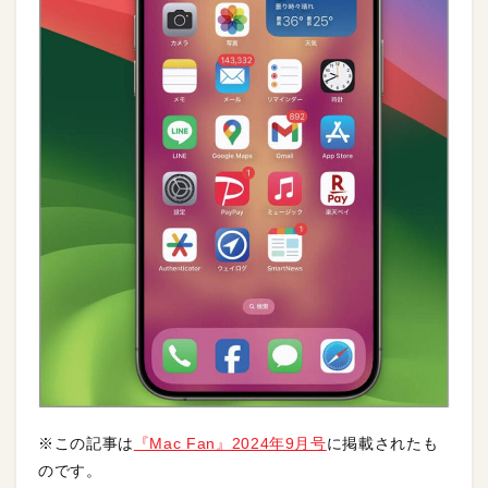
※この記事は
『Mac Fan』2024年9月号
に掲載されたも
のです。