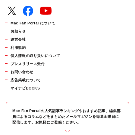
Mac Fan Portal について
お知らせ
運営会社
利用規約
個人情報の取り扱いについて
プレスリリース受付
お問い合わせ
広告掲載について
マイナビBOOKS
Mac Fan Portalの人気記事ランキングやおすすめ記事、編集部
員によるコラムなどをまとめたメールマガジンを毎週金曜日に
配信します。お気軽にご登録ください。