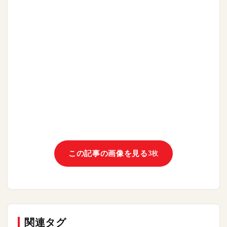
この記事の画像を見る
3枚
関連タグ