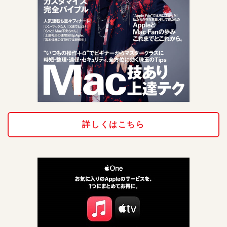
詳しくはこちら