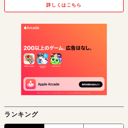
詳しくはこちら
ランキング