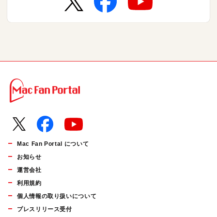
Mac Fan Portal について
お知らせ
運営会社
利用規約
個人情報の取り扱いについて
プレスリリース受付