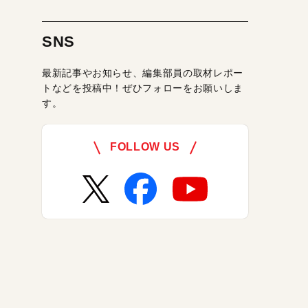
SNS
最新記事やお知らせ、編集部員の取材レポー
トなどを投稿中！ぜひフォローをお願いしま
す。
FOLLOW US