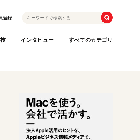
員登録
利技
インタビュー
すべてのカテゴリ