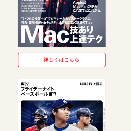
詳しくはこちら