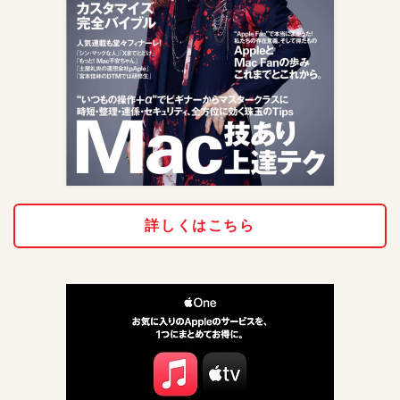
詳しくはこちら