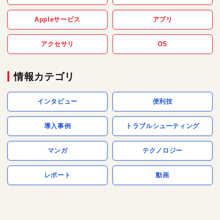
Appleサービス
アプリ
アクセサリ
OS
情報カテゴリ
インタビュー
便利技
導入事例
トラブルシューティング
マンガ
テクノロジー
レポート
動画