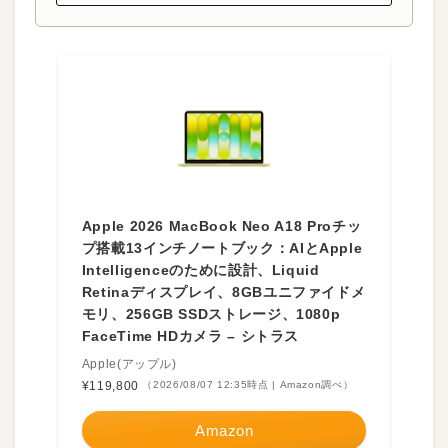
Apple 2026 MacBook Neo A18 Proチッ
プ搭載13インチノートブック：AIとApple
Intelligenceのために設計、Liquid
Retinaディスプレイ、8GBユニファイドメ
モリ、256GB SSDストレージ、1080p
FaceTime HDカメラ – シトラス
Apple(アップル)
¥119,800
（2026/08/07 12:35時点 | Amazon調べ）
Amazon