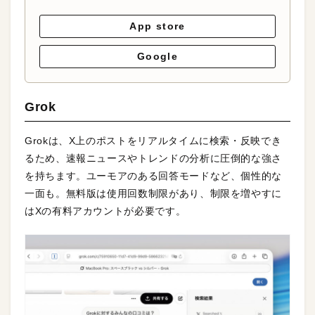
App store
Google
Grok
Grokは、X上のポストをリアルタイムに検索・反映でき
るため、速報ニュースやトレンドの分析に圧倒的な強さ
を持ちます。ユーモアのある回答モードなど、個性的な
一面も。無料版は使用回数制限があり、制限を増やすに
はXの有料アカウントが必要です。