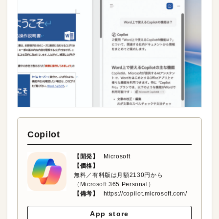
Copilot
【開発】
Microsoft
【価格】
無料／有料版は月額2130円から
（Microsoft 365 Personal）
【備考】
https://copilot.microsoft.com/
App store