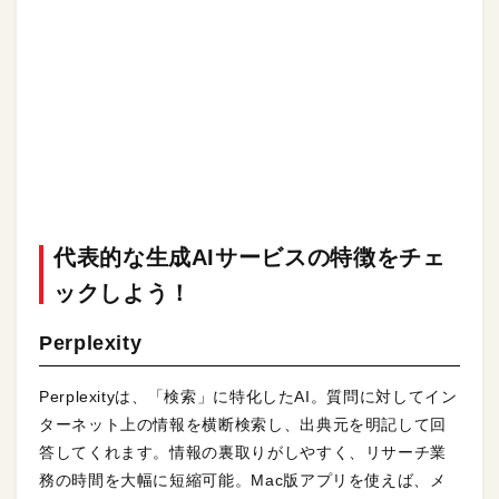
代表的な生成AIサービスの特徴をチェ
ックしよう！
Perplexity
Perplexityは、「検索」に特化したAI。質問に対してイン
ターネット上の情報を横断検索し、出典元を明記して回
答してくれます。情報の裏取りがしやすく、リサーチ業
務の時間を大幅に短縮可能。Mac版アプリを使えば、メ