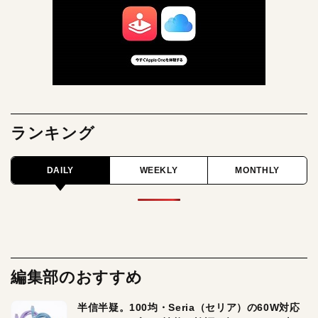
ランキング
DAILY
WEEKLY
MONTHLY
編集部のおすすめ
半信半疑。100均・Seria（セリア）の60W対応