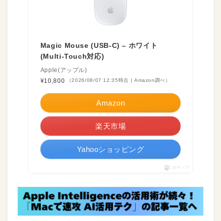
Magic Mouse (USB-C) – ホワイト
(Multi-Touch対応)
Apple(アップル)
¥10,800
（2026/08/07 12:35時点 | Amazon調べ）
Amazon
楽天市場
Yahooショッピング
ポチップ