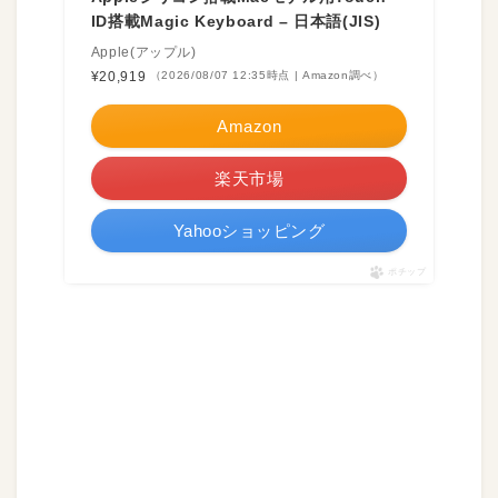
ID搭載Magic Keyboard – 日本語(JIS) ​​​​​​​
Apple(アップル)
¥20,919
（2026/08/07 12:35時点 | Amazon調べ）
Amazon
楽天市場
Yahooショッピング
ポチップ