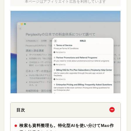
本ページはアフィリエイト広告を利用しています
目次
検索も資料整理も。特化型AIを使い分けてMac作