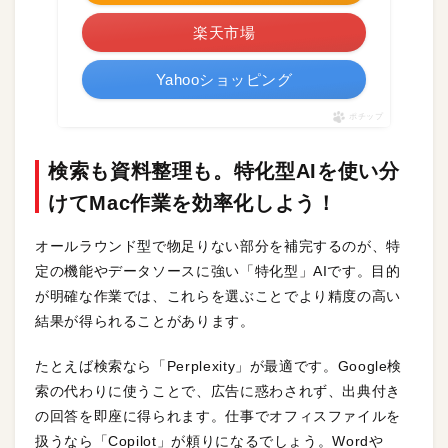
楽天市場
Yahooショッピング
ポチップ
検索も資料整理も。特化型AIを使い分
けてMac作業を効率化しよう！
オールラウンド型で物足りない部分を補完するのが、特
定の機能やデータソースに強い「特化型」AIです。目的
が明確な作業では、これらを選ぶことでより精度の高い
結果が得られることがあります。
たとえば検索なら「Perplexity」が最適です。Google検
索の代わりに使うことで、広告に惑わされず、出典付き
の回答を即座に得られます。仕事でオフィスファイルを
扱うなら「Copilot」が頼りになるでしょう。Wordや