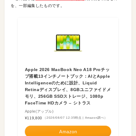
を、一部編集したものです。
Apple 2026 MacBook Neo A18 Proチッ
プ搭載13インチノートブック：AIとApple
Intelligenceのために設計、Liquid
Retinaディスプレイ、8GBユニファイドメ
モリ、256GB SSDストレージ、1080p
FaceTime HDカメラ – シトラス
Apple(アップル)
¥119,800
（2026/08/07 12:35時点 | Amazon調べ）
Amazon