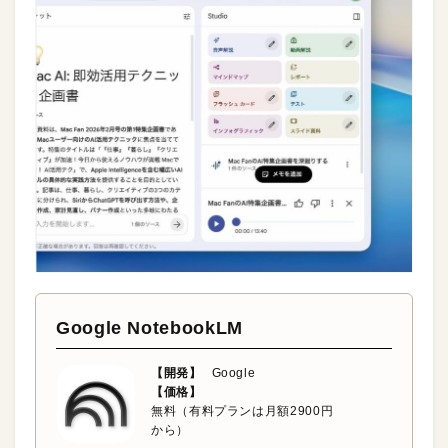
Google NotebookLM
【開発】
Google
【価格】
無料（有料プランは月額2900円
から）