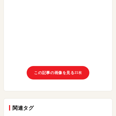
この記事の画像を見る
21枚
関連タグ