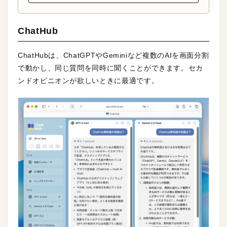
ChatHub
ChatHubは、ChatGPTやGeminiなど複数のAIを画面分割
で動かし、同じ質問を同時に聞くことができます。セカ
ンドオピニオンが欲しいときに最適です。