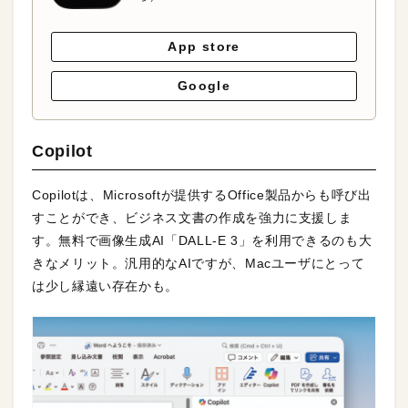
App store
Google
Copilot
Copilotは、Microsoftが提供するOffice製品からも呼び出
すことができ、ビジネス文書の作成を強力に支援しま
す。無料で画像生成AI「DALL-E 3」を利用できるのも大
きなメリット。汎用的なAIですが、Macユーザにとって
は少し縁遠い存在かも。