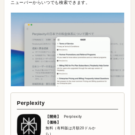
ニューバーからいつでも検索できます。
Perplexity
【開発】
Perplexity
【価格】
無料（有料版は月額20ドルか
ら）