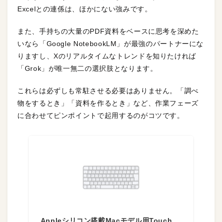
Excelとの連係は、ほかにない強みです。
また、手持ちの大量のPDF資料をベースに思考を深めた
いなら「Google NotebookLM」が最強のパートナーにな
りますし、Xのリアルタイムなトレンドを知りたければ
「Grok」が唯一無二の選択肢となります。
これらは必ずしも常駐させる必要はありません。「調べ
物をするとき」「資料を作るとき」など、作業フェーズ
に合わせてピンポイントで起用するのがコツです。
Appleシリコン搭載Macモデル用Touch