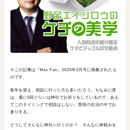
※この記事は『Mac Fan』2025年3月号に掲載されたも
のです。
新年を迎え、初詣に行った方も多いだろう。ちなみに僕
は、週に5回ぐらいは神社でお祈りをしているので、あえ
てこのタイミングで初詣はしない。普段の生活の中でお
参りする。
どうしてそんなに神社へ行くのか？ そんなに神頼みを