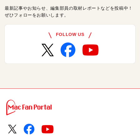
最新記事やお知らせ、編集部員の取材レポートなどを投稿中！
ぜひフォローをお願いします。
FOLLOW US