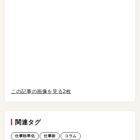
この記事の画像を見る
2枚
関連タグ
仕事効率化
仕事術
コラム