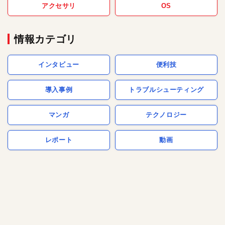
アクセサリ
OS
情報カテゴリ
インタビュー
便利技
導入事例
トラブルシューティング
マンガ
テクノロジー
レポート
動画