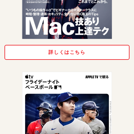
詳しくはこちら