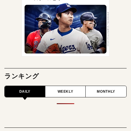
ランキング
DAILY
WEEKLY
MONTHLY