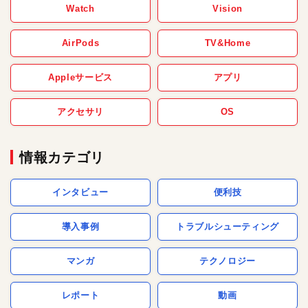
Watch
Vision
AirPods
TV&Home
Appleサービス
アプリ
アクセサリ
OS
情報カテゴリ
インタビュー
便利技
導入事例
トラブルシューティング
マンガ
テクノロジー
レポート
動画