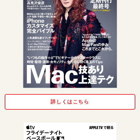
詳しくはこちら