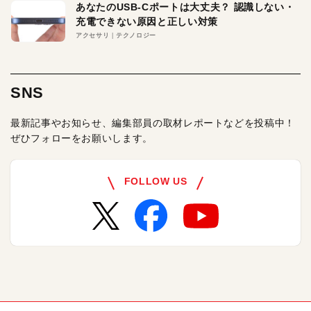
あなたのUSB-Cポートは大丈夫？ 認識しない・
充電できない原因と正しい対策
アクセサリ
テクノロジー
SNS
最新記事やお知らせ、編集部員の取材レポートなどを投稿中！
ぜひフォローをお願いします。
FOLLOW US