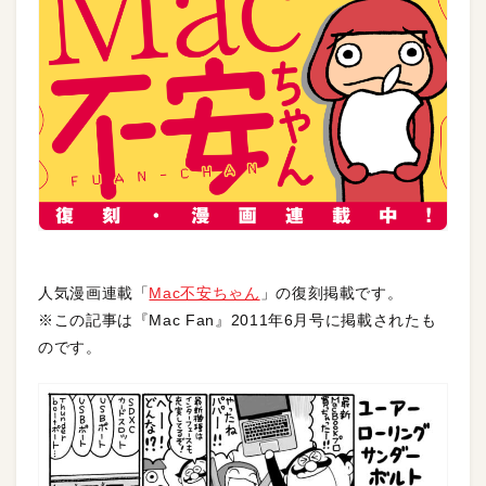
人気漫画連載「
Mac不安ちゃん
」の復刻掲載です。
※この記事は『Mac Fan』2011年6月号に掲載されたも
のです。