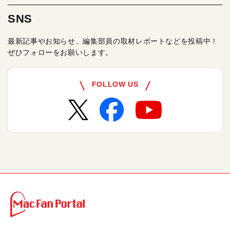
SNS
最新記事やお知らせ、編集部員の取材レポートなどを投稿中！
ぜひフォローをお願いします。
FOLLOW US