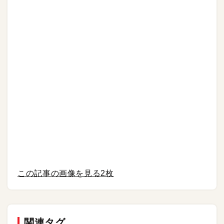
この記事の画像を見る
2枚
関連タグ