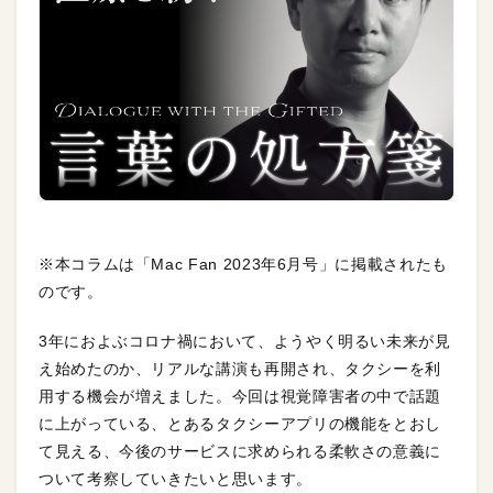
※本コラムは「Mac Fan 2023年6月号」に掲載されたも
のです。
3年におよぶコロナ禍において、ようやく明るい未来が見
え始めたのか、リアルな講演も再開され、タクシーを利
用する機会が増えました。今回は視覚障害者の中で話題
に上がっている、とあるタクシーアプリの機能をとおし
て見える、今後のサービスに求められる柔軟さの意義に
ついて考察していきたいと思います。