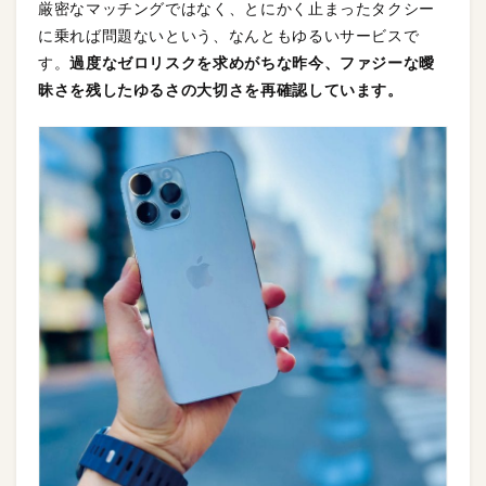
厳密なマッチングではなく、とにかく止まったタクシー
に乗れば問題ないという、なんともゆるいサービスで
す。
過度なゼロリスクを求めがちな昨今、ファジーな曖
昧さを残したゆるさの大切さを再確認しています。