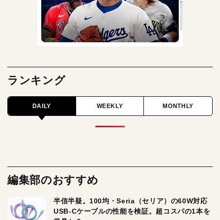
ランキング
DAILY
WEEKLY
MONTHLY
編集部のおすすめ
半信半疑。100均・Seria（セリア）の60W対応
USB-Cケーブルの性能を検証。超コスパの1本を