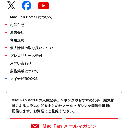
Mac Fan Portal について
お知らせ
運営会社
利用規約
個人情報の取り扱いについて
プレスリリース受付
お問い合わせ
広告掲載について
マイナビBOOKS
Mac Fan Portalの人気記事ランキングやおすすめ記事、編集部
員によるコラムなどをまとめたメールマガジンを毎週金曜日に
配信します。お気軽にご登録ください。
Mac Fan メールマガジン