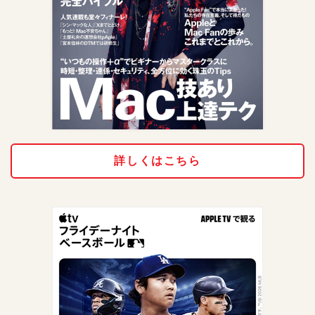
詳しくはこちら