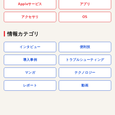
Appleサービス
アプリ
アクセサリ
OS
情報カテゴリ
インタビュー
便利技
導入事例
トラブルシューティング
マンガ
テクノロジー
レポート
動画