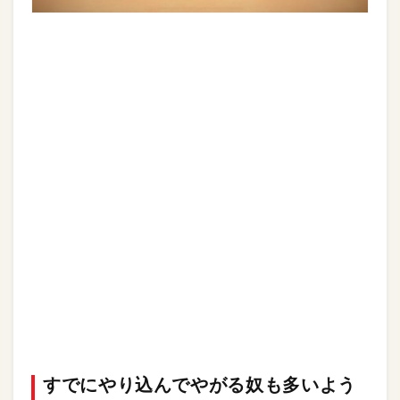
すでにやり込んでやがる奴も多いよう