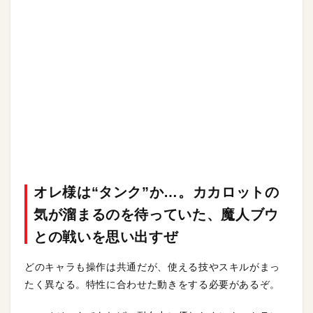
オレ様は“タンク”か…。カカロットの
気が溜まるのを待っていた、魔人ブウ
との戦いを思い出すぜ
どのキャラも操作は共通だが、使える技やスキルがまっ
たく異なる。特性に合わせた動きをする必要があるぞ。