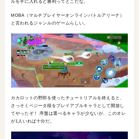
ルを手に入れると勝利ってとこだな。
MOBA（マルチプレイヤーオンラインバトルアリーナ）
と言われるジャンルのゲームらしい。
カカロットの野郎を使ったチュートリアルを終えると、
さっそくベジータ様をプレイアブルキャラとして開放し
てやったぞ！ 序盤は選べるキャラが少ないが、このオレ
が1人いれば十分だ。