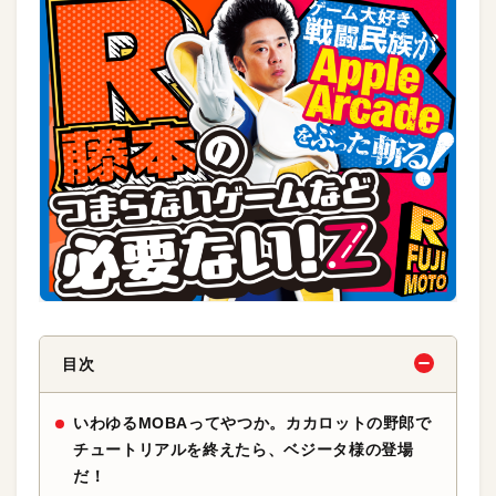
目次
いわゆるMOBAってやつか。カカロットの野郎で
チュートリアルを終えたら、ベジータ様の登場
だ！