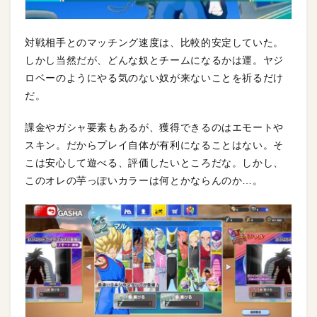
対戦相手とのマッチング速度は、比較的安定していた。
しかし当然だが、どんな奴とチームになるかは運。ヤジ
ロベーのようにやる気のない奴が来ないことを祈るだけ
だ。
課金やガシャ要素もあるが、獲得できるのはエモートや
スキン。だからプレイ自体が有利になることはない。そ
こは安心して遊べる、評価したいところだな。しかし、
このオレの芋っぽいカラーは何とかならんのか…。