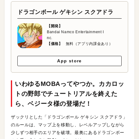
ドラゴンボール ゲキシン スクアドラ
【開発】
Bandai Namco Entertainment I
nc.
【価格】
無料（アプリ内課金あり）
App store
いわゆるMOBAってやつか。カカロッ
トの野郎でチュートリアルを終えた
ら、ベジータ様の登場だ！
ザックリとした「ドラゴンボール ゲキシン スクアドラ」
のルールは、マップ上を移動し、レベルアップしながら
少しずつ相手のエリアを破壊。最奥にあるドラゴンボー