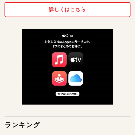
詳しくはこちら
ランキング