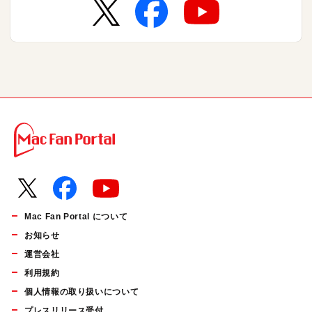
Mac Fan Portal について
お知らせ
運営会社
利用規約
個人情報の取り扱いについて
プレスリリース受付