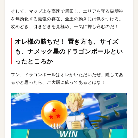
そして、マップ上を高速で周回し、エリアを守る破壊神
を無効化する最強の存在、全王の動きには気をつけろ。
攻めどき、引きどきを見極め、一気に押し込むのだ！
オレ様の勝ちだ！ 置き方も、サイズ
も、ナメック星のドラゴンボールとい
ったところか
フン、ドラゴンボールはオレがいただいたぜ。隠してあ
るかと思ったら、ご大層に飾ってあるとはな！