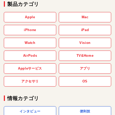
製品カテゴリ
Apple
Mac
iPhone
iPad
Watch
Vision
AirPods
TV&Home
Appleサービス
アプリ
アクセサリ
OS
情報カテゴリ
インタビュー
便利技