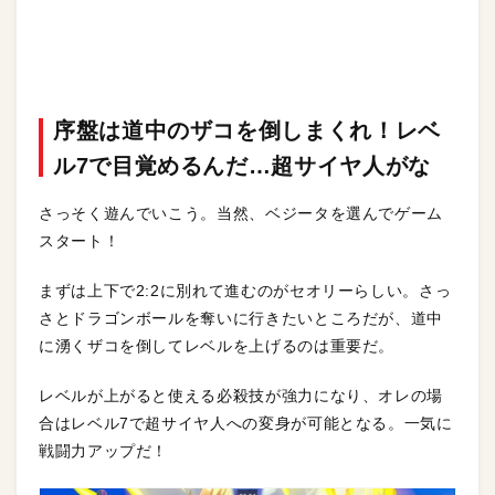
序盤は道中のザコを倒しまくれ！レベ
ル7で目覚めるんだ…超サイヤ人がな
さっそく遊んでいこう。当然、ベジータを選んでゲーム
スタート！
まずは上下で2:2に別れて進むのがセオリーらしい。さっ
さとドラゴンボールを奪いに行きたいところだが、道中
に湧くザコを倒してレベルを上げるのは重要だ。
レベルが上がると使える必殺技が強力になり、オレの場
合はレベル7で超サイヤ人への変身が可能となる。一気に
戦闘力アップだ！