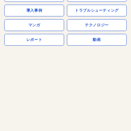
導入事例
トラブルシューティング
マンガ
テクノロジー
レポート
動画