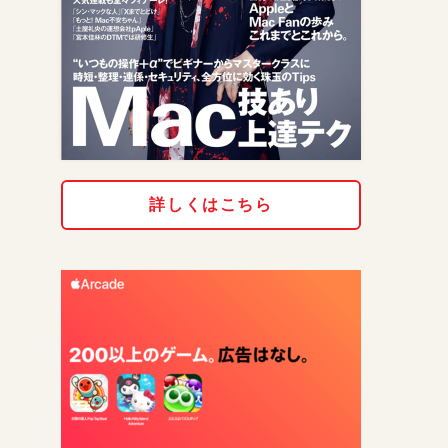
詳しくはこちら