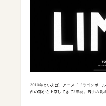
2010年といえば、アニメ「ドラゴンボー
西の都から上京してきて2年弱。若手の劇