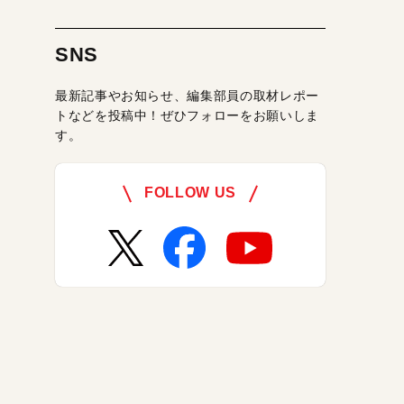
SNS
最新記事やお知らせ、編集部員の取材レポー
トなどを投稿中！ぜひフォローをお願いしま
す。
FOLLOW US