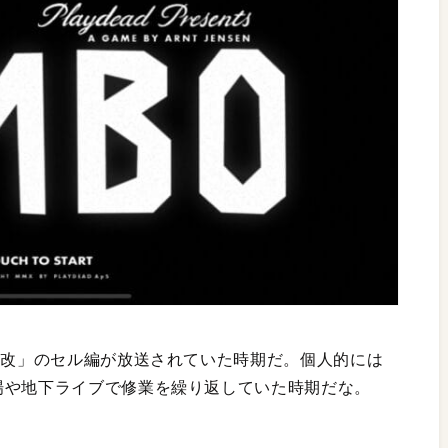
ル改」のセル編が放送されていた時期だ。個人的には
場や地下ライブで修業を繰り返していた時期だな。