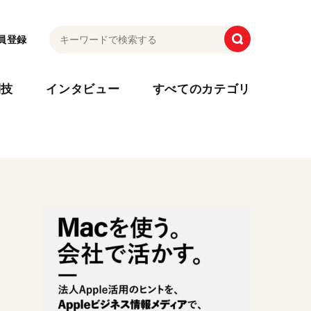
員登録
利技
インタビュー
すべてのカテゴリ