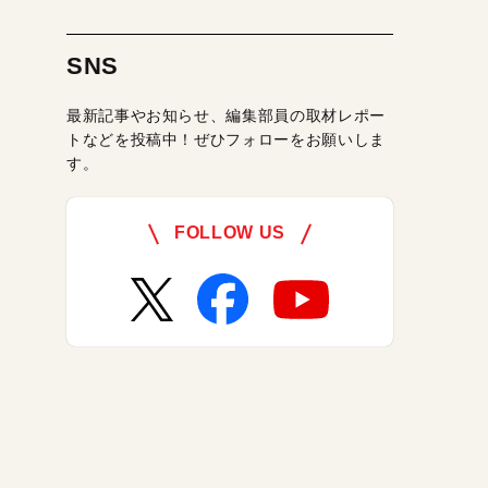
SNS
最新記事やお知らせ、編集部員の取材レポー
トなどを投稿中！ぜひフォローをお願いしま
す。
FOLLOW US