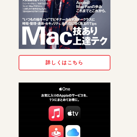
詳しくはこちら