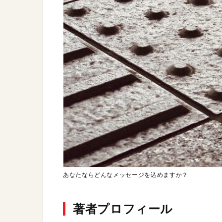
あなたならどんなメッセージを込めますか？
著者プロフィール