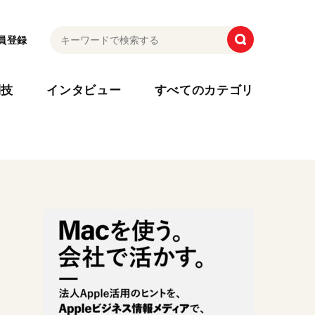
員登録
利技
インタビュー
すべてのカテゴリ