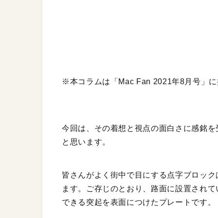
※本コラムは「Mac Fan 2021年8月号
今回は、その着想と視点の面白さに感銘を
と思います。
皆さんがよく街中で目にする点字ブロック
ます。ご存じのとおり、路面に設置されて
できる突起を表面につけたプレートです。