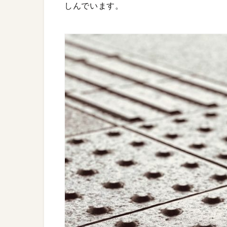
しんでいます。