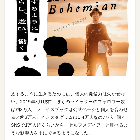
旅するように生きるためには、個人の発信力は欠かせな
い。2019年8月現在、ぼくのツイッターのフォロワー数
は約2万人、フェイスブックは公式ページと個人を合わせ
ると約3万人、インスタグラムは1.4万人なのだが、個々
SNSで1万人超くらいから「セルフメディア」と呼べるよ
うな影響力を手にできるようになった。