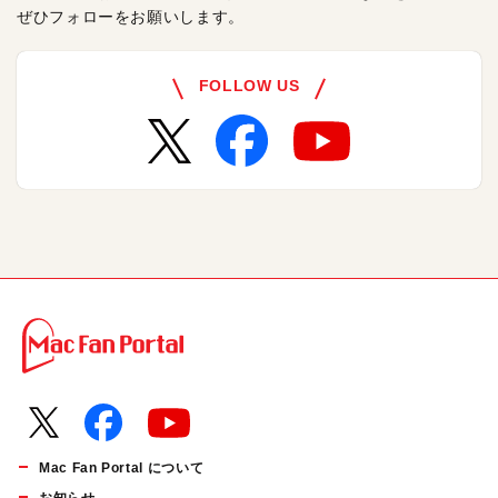
ぜひフォローをお願いします。
FOLLOW US
Mac Fan Portal について