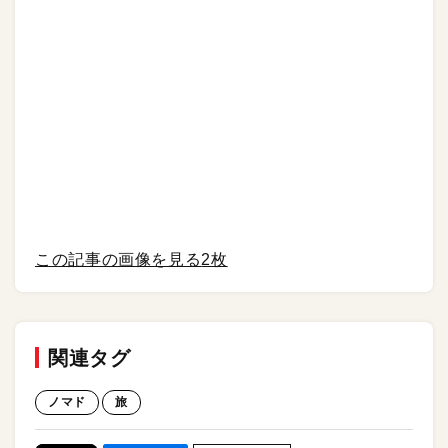
この記事の画像を見る
2枚
関連タグ
ノマド
旅