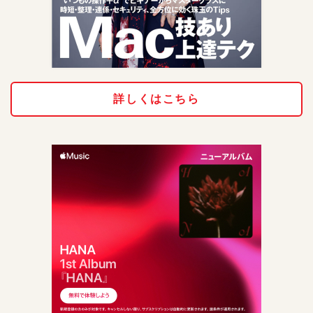
詳しくはこちら