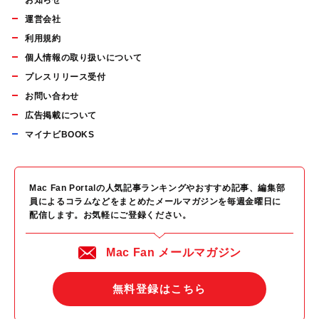
お知らせ
運営会社
利用規約
個人情報の取り扱いについて
プレスリリース受付
お問い合わせ
広告掲載について
マイナビBOOKS
Mac Fan Portalの人気記事ランキングやおすすめ記事、編集部
員によるコラムなどをまとめたメールマガジンを毎週金曜日に
配信します。お気軽にご登録ください。
Mac Fan メールマガジン
無料登録はこちら