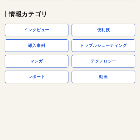
情報カテゴリ
インタビュー
便利技
導入事例
トラブルシューティング
マンガ
テクノロジー
レポート
動画