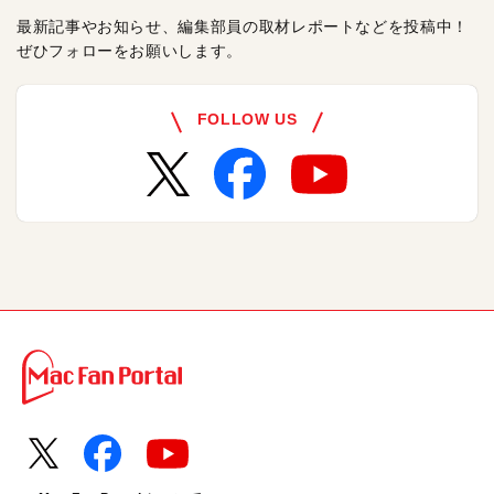
最新記事やお知らせ、編集部員の取材レポートなどを投稿中！
ぜひフォローをお願いします。
FOLLOW US