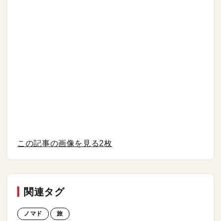
この記事の画像を見る
2枚
関連タグ
ノマド
旅