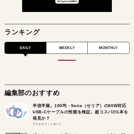
ランキング
DAILY
WEEKLY
MONTHLY
編集部のおすすめ
半信半疑。100均・Seria（セリア）の60W対応
USB-Cケーブルの性能を検証。超コスパの1本を
発見か？
アクセサリ
レポート