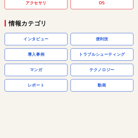
アクセサリ
OS
情報カテゴリ
インタビュー
便利技
導入事例
トラブルシューティング
マンガ
テクノロジー
レポート
動画