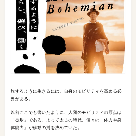
旅するように生きるには、自身のモビリティを高める必
要がある。
以前ここでも書いたように、人類のモビリティの原点は
「徒歩」である。よって太古の時代、個々の「体力や身
体能力」が移動の質を決めていた。