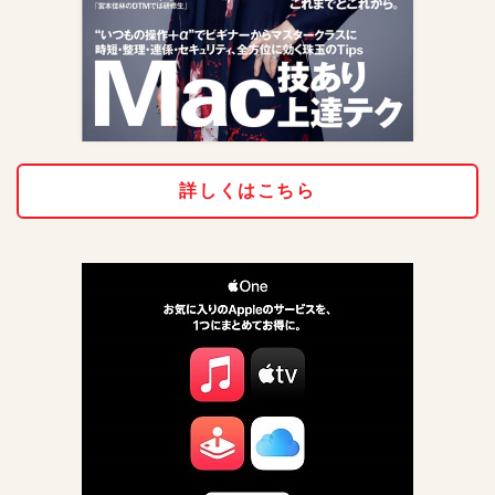
詳しくはこちら