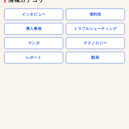
インタビュー
便利技
導入事例
トラブルシューティング
マンガ
テクノロジー
レポート
動画