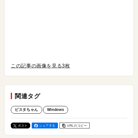
この記事の画像を見る
3枚
関連タグ
ビスタちゃん
Windows
ポスト
シェアする
URLのコピー