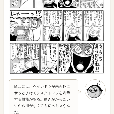
Macには、ウインドウが画面外に
サッとよけてデスクトップを表示
する機能がある。動きがかっこい
いから用がなくても使っちゃうん
だ。