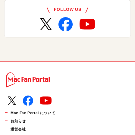
FOLLOW US
Mac Fan Portal について
お知らせ
運営会社