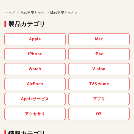
トップ
Mac不安ちゃん
Mac不安ちゃん／ つんつんビスタちゃん【第30話】
製品カテゴリ
Apple
Mac
iPhone
iPad
Watch
Vision
AirPods
TV&Home
Appleサービス
アプリ
アクセサリ
OS
情報カテゴリ