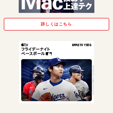
詳しくはこちら