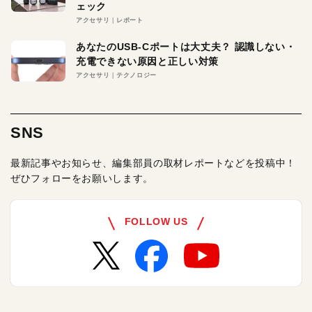
ェック
アクセサリ
レポート
あなたのUSB-Cポートは大丈夫？ 認識しない・
充電できない原因と正しい対策
アクセサリ
テクノロジー
SNS
最新記事やお知らせ、編集部員の取材レポートなどを投稿中！
ぜひフォローをお願いします。
FOLLOW US