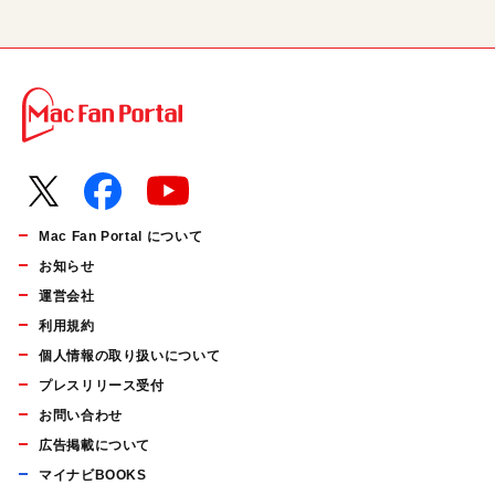
Mac Fan Portal について
お知らせ
運営会社
利用規約
個人情報の取り扱いについて
プレスリリース受付
お問い合わせ
広告掲載について
マイナビBOOKS