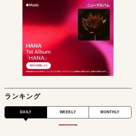
ランキング
DAILY
WEEKLY
MONTHLY