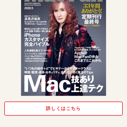
詳しくはこちら