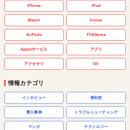
iPhone
iPad
Watch
Vision
AirPods
TV&Home
Appleサービス
アプリ
アクセサリ
OS
情報カテゴリ
インタビュー
便利技
導入事例
トラブルシューティング
マンガ
テクノロジー