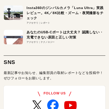
Insta360のジンバルカメラ「Luna Ultra」実践
レビュー。4K／8K比較・ズーム・夜間撮影をチ
ェック
アクセサリ
レポート
あなたのUSB-Cポートは大丈夫？ 認識しない・
充電できない原因と正しい対策
アクセサリ
テクノロジー
SNS
最新記事やお知らせ、編集部員の取材レポートなどを投稿中！
ぜひフォローをお願いします。
FOLLOW US