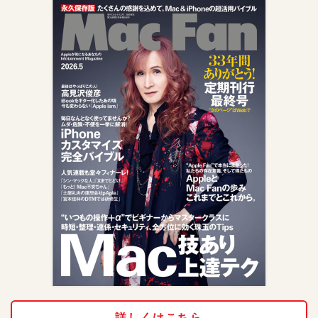
詳しくはこちら