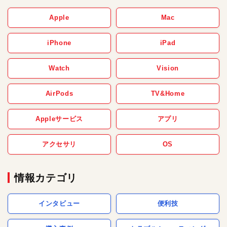
Apple
Mac
iPhone
iPad
Watch
Vision
AirPods
TV&Home
Appleサービス
アプリ
アクセサリ
OS
情報カテゴリ
インタビュー
便利技