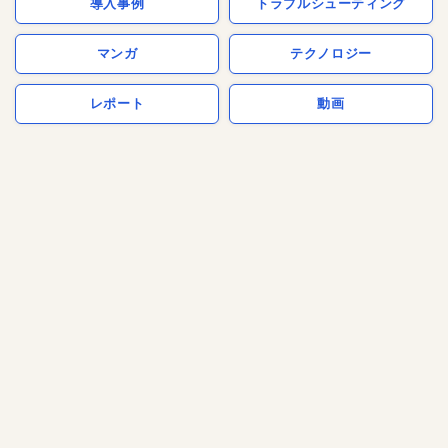
導入事例
トラブルシューティング
マンガ
テクノロジー
レポート
動画