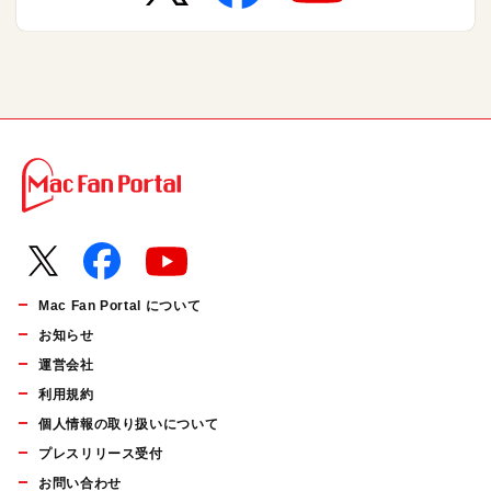
Mac Fan Portal について
お知らせ
運営会社
利用規約
個人情報の取り扱いについて
プレスリリース受付
お問い合わせ