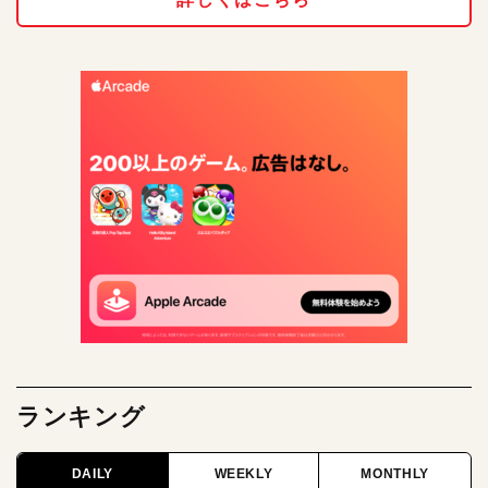
ランキング
DAILY
WEEKLY
MONTHLY