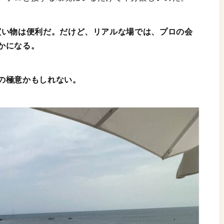
買い物は便利だ。だけど、リアルな場では、プロの会
かになる。
の極意かもしれない。