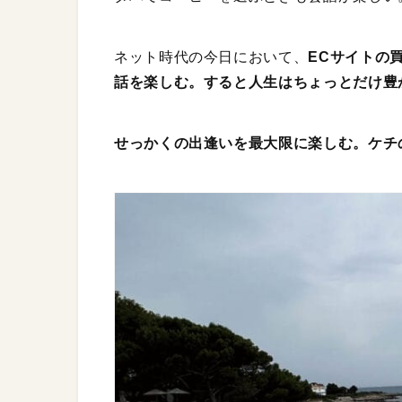
ネット時代の今日において、
ECサイトの
話を楽しむ。すると人生はちょっとだけ豊
せっかくの出逢いを最大限に楽しむ。ケチ