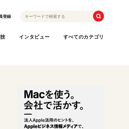
員登録
利技
インタビュー
すべてのカテゴリ