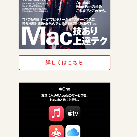
詳しくはこちら