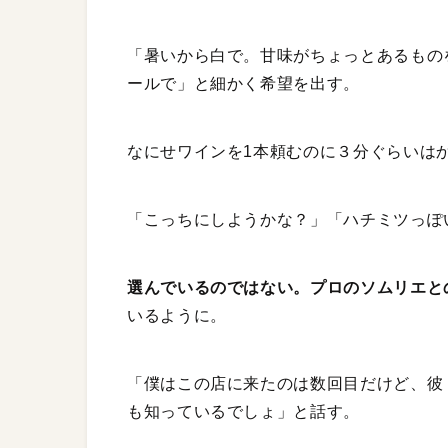
「暑いから白で。甘味がちょっとあるもの
ールで」と細かく希望を出す。
なにせワインを1本頼むのに３分ぐらいは
「こっちにしようかな？」「ハチミツっぽ
選んでいるのではない。プロのソムリエと
いるように。
「僕はこの店に来たのは数回目だけど、彼
も知っているでしょ」と話す。