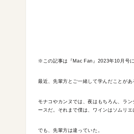
※この記事は『Mac Fan』2023年10
最近、先輩方とご一緒して学んだことがあ
モナコやカンヌでは、夜はもちろん、ラン
ースだ。それまで僕は、ワインはソムリエ
でも、先輩方は違っていた。