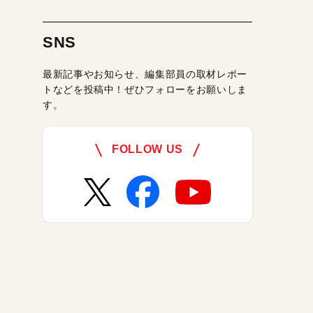
SNS
最新記事やお知らせ、編集部員の取材レポー
トなどを投稿中！ぜひフォローをお願いしま
す。
FOLLOW US