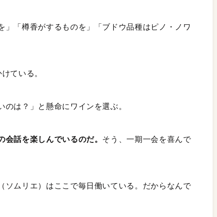
を」「樽香がするものを」「ブドウ品種はピノ・ノワ
かけている。
いのは？」と懸命にワインを選ぶ。
の会話を楽しんでいるのだ。
そう、一期一会を喜んで
（ソムリエ）はここで毎日働いている。だからなんで