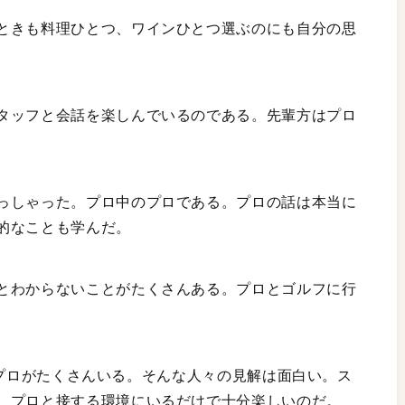
ときも料理ひとつ、ワインひとつ選ぶのにも自分の思
タッフと会話を楽しんでいるのである。先輩方はプロ
っしゃった。プロ中のプロである。プロの話は本当に
的なことも学んだ。
とわからないことがたくさんある。プロとゴルフに行
詳しいプロがたくさんいる。そんな人々の見解は面白い。ス
。プロと接する環境にいるだけで十分楽しいのだ。