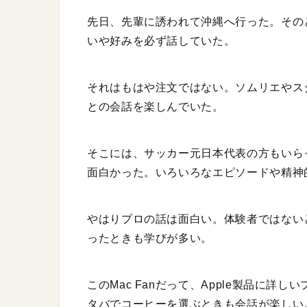
先日、先輩に誘われて沖縄へ行った。その
いや好みを必ず話していた。
それはもはや注文ではない。ソムリエやス
との会話を楽しんでいた。
そこには、サッカー元日本代表の方もいら
面白かった。いろいろなエピソードや精神
やはりプロの話は面白い。体験者ではない
ったときも学びが多い。
このMac Fanだって、Apple製品に
タバでコーヒーを選ぶときも会話が楽しい