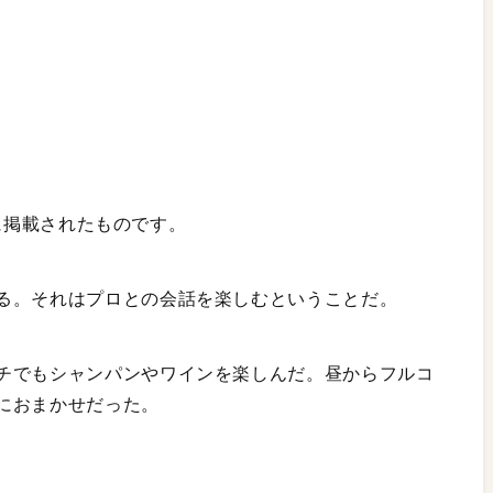
月号に掲載されたものです。
る。それはプロとの会話を楽しむということだ。
チでもシャンパンやワインを楽しんだ。昼からフルコ
におまかせだった。