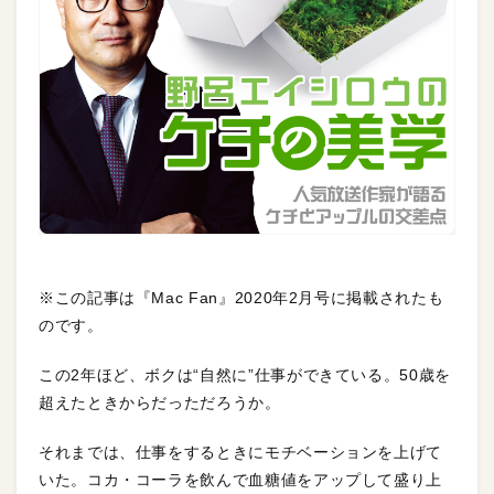
※この記事は『Mac Fan』2020年2月号に掲載されたも
のです。
この2年ほど、ボクは“自然に”仕事ができている。50歳を
超えたときからだっただろうか。
それまでは、仕事をするときにモチベーションを上げて
いた。コカ・コーラを飲んで血糖値をアップして盛り上