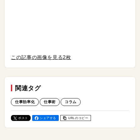
この記事の画像を見る
2枚
関連タグ
仕事効率化
仕事術
コラム
ポスト
シェアする
URLのコピー