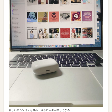
新しいマシンは音も最高。さらに人生が楽しくなる。