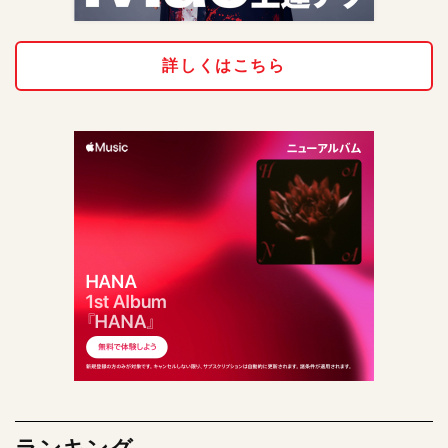
詳しくはこちら