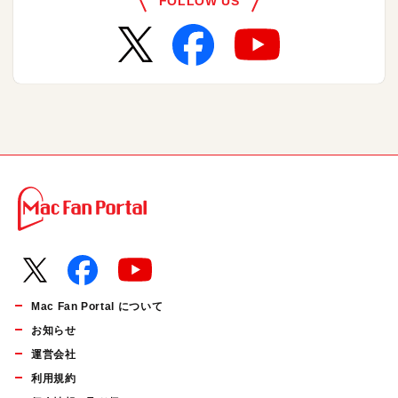
FOLLOW US
Mac Fan Portal について
お知らせ
運営会社
利用規約