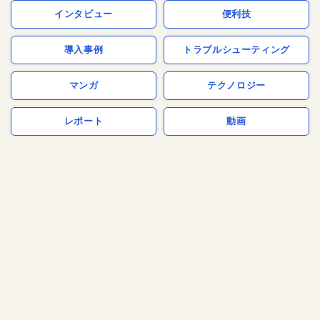
インタビュー
便利技
導入事例
トラブルシューティング
マンガ
テクノロジー
レポート
動画