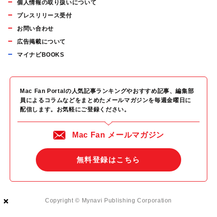
個人情報の取り扱いについて
プレスリリース受付
お問い合わせ
広告掲載について
マイナビBOOKS
Mac Fan Portalの人気記事ランキングやおすすめ記事、編集部
員によるコラムなどをまとめたメールマガジンを毎週金曜日に
配信します。お気軽にご登録ください。
Mac Fan メールマガジン
無料登録はこちら
×
×
×
Copyright © Mynavi Publishing Corporation