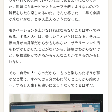
ワイへ行くのと同じレベルで楽しめるようになってき
た。問題点もルービックキューブを解くようなものだと
解釈をしたら楽しめるのだ。そんな感じだ。「早く会議
が来ないかな」とさえ思えるようになった。
モチベーションを上げなければならないことはすべてや
める。すると人生は、楽しいことだらけになる。それは
僕自身が自営業だからかもしれない。サラリーマン生活
をわずかしかしたことがないから、詳細はわからないけ
ど、取捨選択ができるからそんなことができるのかもし
れない。
でも、自分の人生なのだから、もっと楽しんだほうが得
かなと思う。すべては自分の心に聞くところから始めよ
う。すると人生も桁違いに楽しくなってくるはずだ。