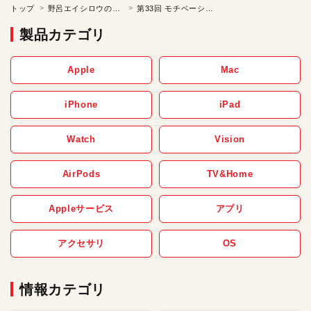
トップ
野呂エイシロウの「ケチの美学」
第33回 モチベーションを上げるのを止める／野呂エイシロウのケチの美学
製品カテゴリ
Apple
Mac
iPhone
iPad
Watch
Vision
AirPods
TV&Home
Appleサービス
アプリ
アクセサリ
OS
情報カテゴリ