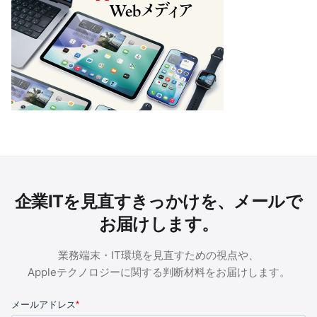
企業ITを見直すきっかけを、メールで
お届けします。
業務端末・IT環境を見直すための視点や、
Appleテクノロジーに関する判断材料をお届けします。