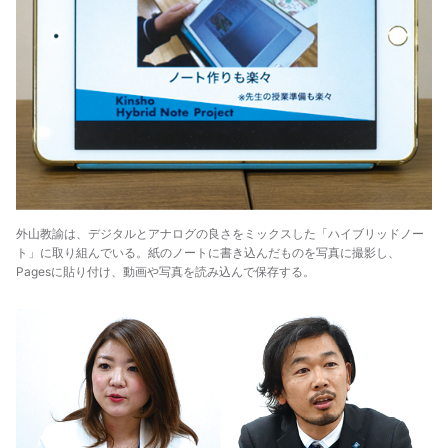
外山教諭は、デジタルとアナログの良さをミックスした「ハイブリッドノー
ト」に取り組んでいる。紙のノートに書き込んだものを写真に撮影し、
Pagesに貼り付け、動画や写真を読み込んで保存する。