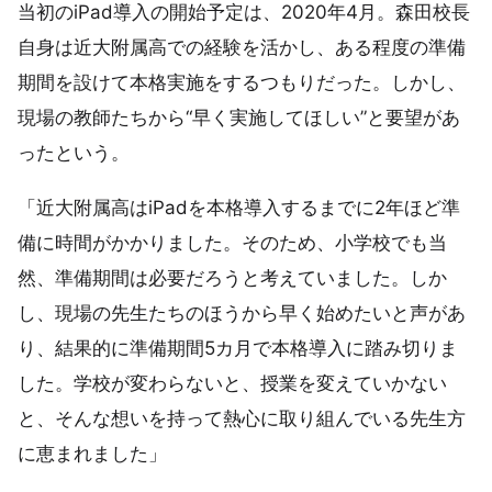
当初のiPad導入の開始予定は、2020年4月。森田校長
自身は近大附属高での経験を活かし、ある程度の準備
期間を設けて本格実施をするつもりだった。しかし、
現場の教師たちから“早く実施してほしい”と要望があ
ったという。
「近大附属高はiPadを本格導入するまでに2年ほど準
備に時間がかかりました。そのため、小学校でも当
然、準備期間は必要だろうと考えていました。しか
し、現場の先生たちのほうから早く始めたいと声があ
り、結果的に準備期間5カ月で本格導入に踏み切りま
した。学校が変わらないと、授業を変えていかない
と、そんな想いを持って熱心に取り組んでいる先生方
に恵まれました」