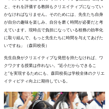
と、それを評価する教師もクリエイティブになってい
かなければなりません。そのためには、先生たち自身
が自分の趣味を楽しみ、自分を磨く時間が必要だと考
えています。現時点で負担になっている校務の効率化
に取り組んで、もっと先生たちに時間を与えてあげた
いですね」（森田校長）
先生自身がクリエイティブな発想を持たなければ、ワ
クワクする授業は作れない。“近小だからできるこ
と”を実現するためにも、森田校長は学校全体のクリエ
イティビティ向上に期待している。