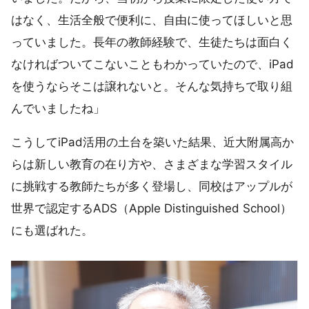
はなく、生活全般で便利に、自由に使ってほしいと思
っていました。長年の教師経験で、生徒たちは面白く
なければついてこないこともわかっていたので、iPad
を使うならそこは譲れないと。そんな気持ちで取り組
んでいましたね」
こうしてiPad活用の土台を築いた結果、近大附属高か
らは新しい教育の在り方や、さまざまな学習スタイル
に挑戦する教師たちが多く登場し、同校はアップルが
世界で認定するADS（Apple Distinguished School）
にも選ばれた。