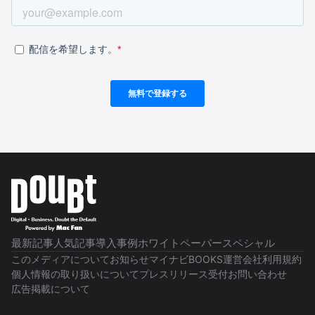
最新記事
人気記事
導入事例
ホワイトペーパー
スペシャル
このメディアについて
お知らせ
マイナビBOOKS
運営会社
利用規約
個人情報の取り扱いについて
プレスリリース受付
お問い合わせ
広告掲載について