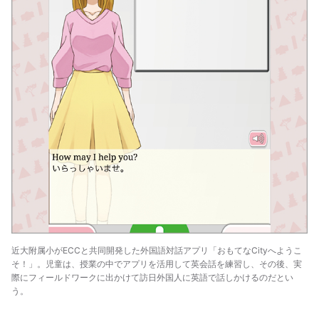
近大附属小がECCと共同開発した外国語対話アプリ「おもてなCityへようこ
そ！」。児童は、授業の中でアプリを活用して英会話を練習し、その後、実
際にフィールドワークに出かけて訪日外国人に英語で話しかけるのだとい
う。