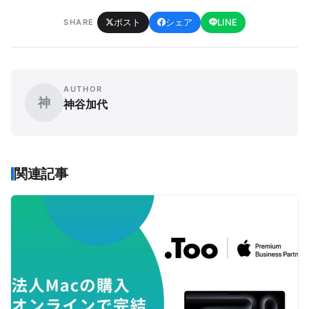
ポスト
シェア
LINE
SHARE
AUTHOR
神
神谷加代
関連記事