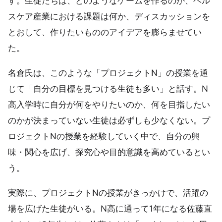
す。生徒たちは、どのようなゲームを作るのか、ヘル
スケア産業における課題は何か、ディスカッションを
とおして、作りたいもののアイデアを膨らませてい
た。
名倉氏は、このような「プロジェクトN」の授業を通
じて「自分の目標を見つける生徒も多い」と話す。N
高入学時に自分が何をやりたいのか、何を目指したい
のかが決まっていない生徒は必ずしも少なくない。プ
ロジェクトNの授業を経験していく中で、自分の興
味・関心を広げ、探究心や目的意識を高めているとい
う。
実際に、プロジェクトNの授業がきっかけで、活躍の
場を広げた生徒がいる。N高に通って1年になる佐藤直