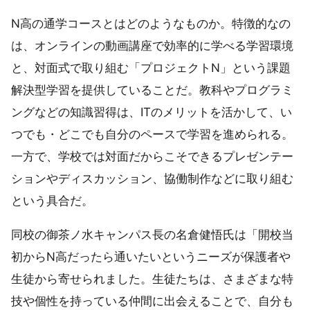
N高の通学コースとはどのようなものか。特徴的なの
は、オンラインの動画講座で効率的に学べる学習環境
と、対面式で取り組む「プロジェクトN」という課題
解決型学習を提供していることだ。教科やプログラミ
ングなどの知識習得は、ITのメリットを活かして、い
つでも・どこでも自分のペースで学習を進められる。
一方で、学校では対面だからこそできるプレゼンテー
ションやディスカッション、協働制作などに取り組む
という具合だ。
同校の御茶ノ水キャンパス長の名倉健悟氏は「開校当
初からN高だったら通いたいというニーズが保護者や
生徒から寄せられました。生徒たちは、さまざまな特
技や個性を持っている仲間に出会えることで、自分も