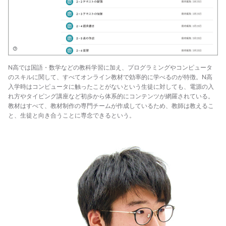
N高では国語・数学などの教科学習に加え、プログラミングやコンピュータ
のスキルに関して、すべてオンライン教材で効率的に学べるのが特徴。N高
入学時はコンピュータに触ったことがないという生徒に対しても、電源の入
れ方やタイピング講座など初歩から体系的にコンテンツが網羅されている。
教材はすべて、教材制作の専門チームが作成しているため、教師は教えるこ
と、生徒と向き合うことに専念できるという。