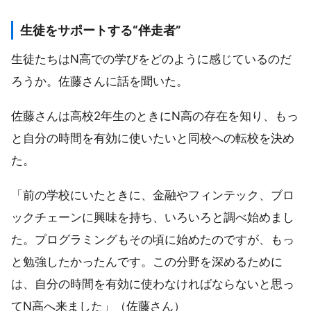
生徒をサポートする“伴走者”
生徒たちはN高での学びをどのように感じているのだ
ろうか。佐藤さんに話を聞いた。
佐藤さんは高校2年生のときにN高の存在を知り、もっ
と自分の時間を有効に使いたいと同校への転校を決め
た。
「前の学校にいたときに、金融やフィンテック、ブロ
ックチェーンに興味を持ち、いろいろと調べ始めまし
た。プログラミングもその頃に始めたのですが、もっ
と勉強したかったんです。この分野を深めるために
は、自分の時間を有効に使わなければならないと思っ
てN高へ来ました」（佐藤さん）