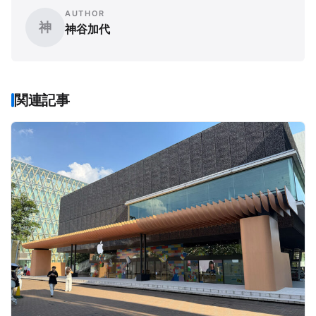
AUTHOR
神
神谷加代
関連記事