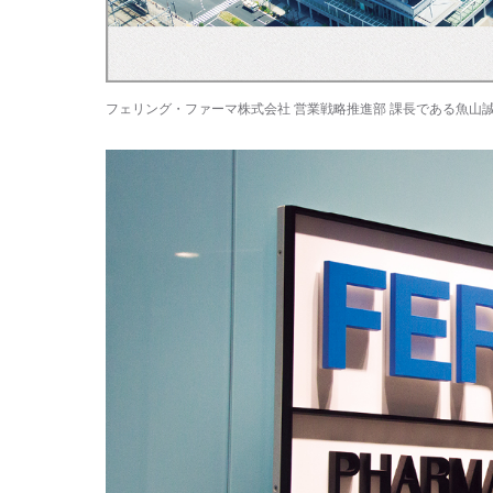
フェリング・ファーマ株式会社 営業戦略推進部 課長である魚山