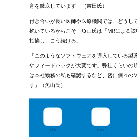
育を徹底しています」（吉田氏）
付き合いが長い医師や医療機関では、どうし
抱いているからこそ、魚山氏は「MRによる
指摘し、こう続ける。
「このようなソフトウェアを導入している製
やフィードバックが大変です。弊社くらいの
は本社勤務の私も確認するなど、密に個々のM
す」（魚山氏）