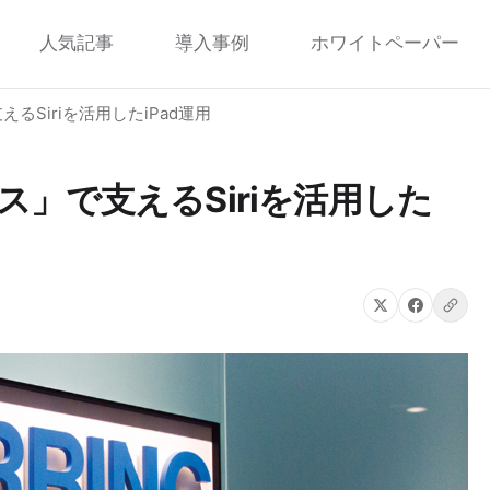
人気記事
導入事例
ホワイトペーパー
Siriを活用したiPad運用
」で支えるSiriを活用した