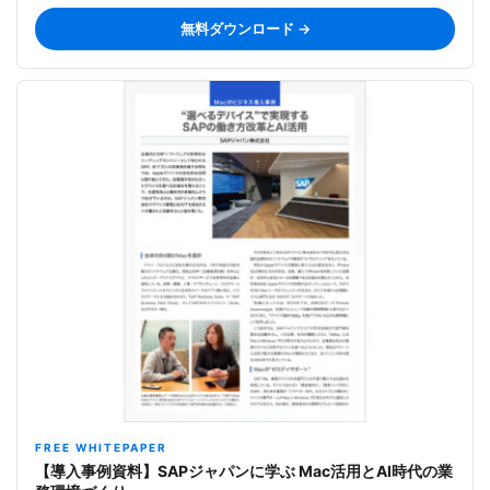
無料ダウンロード →
FREE WHITEPAPER
【導入事例資料】SAPジャパンに学ぶ Mac活用とAI時代の業