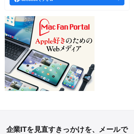
企業ITを見直すきっかけを、メールで