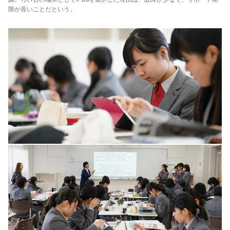
限が長いことだという。