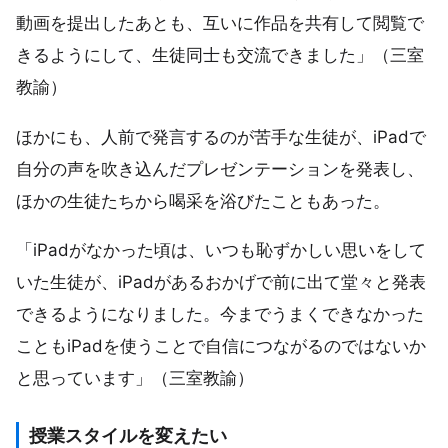
動画を提出したあとも、互いに作品を共有して閲覧で
きるようにして、生徒同士も交流できました」（三室
教諭）
ほかにも、人前で発言するのが苦手な生徒が、iPadで
自分の声を吹き込んだプレゼンテーションを発表し、
ほかの生徒たちから喝采を浴びたこともあった。
「iPadがなかった頃は、いつも恥ずかしい思いをして
いた生徒が、iPadがあるおかげで前に出て堂々と発表
できるようになりました。今までうまくできなかった
こともiPadを使うことで自信につながるのではないか
と思っています」（三室教諭）
授業スタイルを変えたい