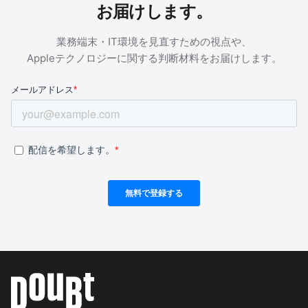
お届けします。
業務端末・IT環境を見直すための視点や、
Appleテクノロジーに関する判断材料をお届けします。