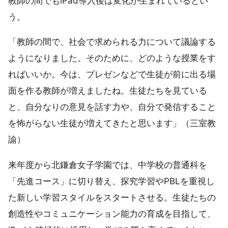
教師の間でもiPad導入後は変化が生まれているとい
う。
「教師の間で、社会で求められる力について議論する
ようになりました。そのために、どのような授業をす
ればいいか。今は、プレゼンなどで生徒が前に出る場
面を作る教師が増えましたね。生徒たちを見ている
と、自分なりの意見を話す力や、自分で発信すること
を怖がらない生徒が増えてきたと思います」（三室教
諭）
来年度から北鎌倉女子学園では、中学校の普通科を
「先進コース」に切り替え、探究学習やPBLを重視し
た新しい学習スタイルをスタートさせる。生徒たちの
創造性やコミュニケーション能力の育成を目指して、