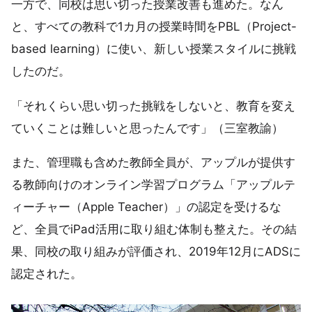
一方で、同校は思い切った授業改善も進めた。なん
と、すべての教科で1カ月の授業時間をPBL（Project-
based learning）に使い、新しい授業スタイルに挑戦
したのだ。
「それくらい思い切った挑戦をしないと、教育を変え
ていくことは難しいと思ったんです」（三室教諭）
また、管理職も含めた教師全員が、アップルが提供す
る教師向けのオンライン学習プログラム「アップルテ
ィーチャー（Apple Teacher）」の認定を受けるな
ど、全員でiPad活用に取り組む体制も整えた。その結
果、同校の取り組みが評価され、2019年12月にADSに
認定された。