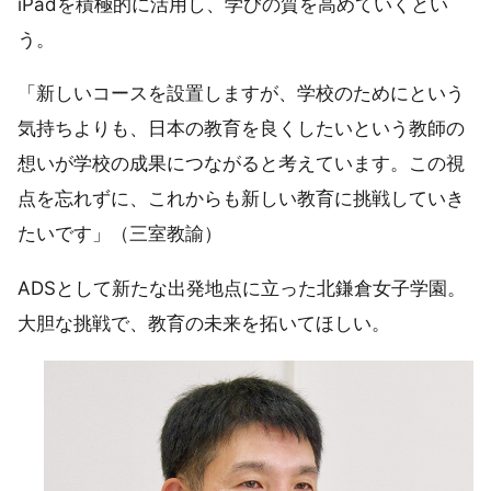
iPadを積極的に活用し、学びの質を高めていくとい
う。
「新しいコースを設置しますが、学校のためにという
気持ちよりも、日本の教育を良くしたいという教師の
想いが学校の成果につながると考えています。この視
点を忘れずに、これからも新しい教育に挑戦していき
たいです」（三室教諭）
ADSとして新たな出発地点に立った北鎌倉女子学園。
大胆な挑戦で、教育の未来を拓いてほしい。