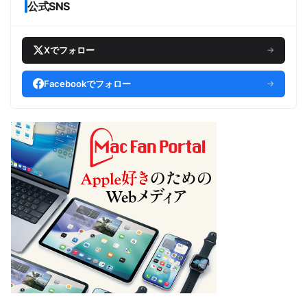
公式SNS
Xでフォロー
→
Facebookでフォロー
→