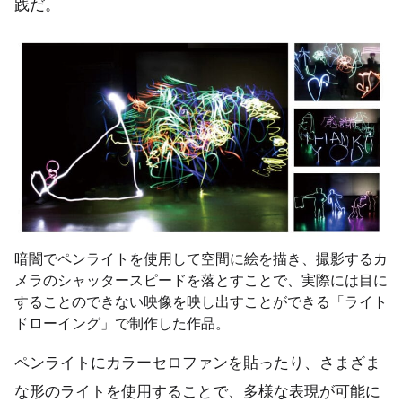
践だ。
暗闇でペンライトを使用して空間に絵を描き、撮影するカ
メラのシャッタースピードを落とすことで、実際には目に
することのできない映像を映し出すことができる「ライト
ドローイング」で制作した作品。
ペンライトにカラーセロファンを貼ったり、さまざま
な形のライトを使用することで、多様な表現が可能に