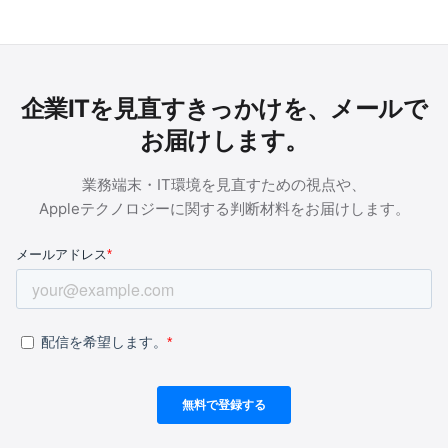
企業ITを見直すきっかけを、メールで
お届けします。
業務端末・IT環境を見直すための視点や、
Appleテクノロジーに関する判断材料をお届けします。