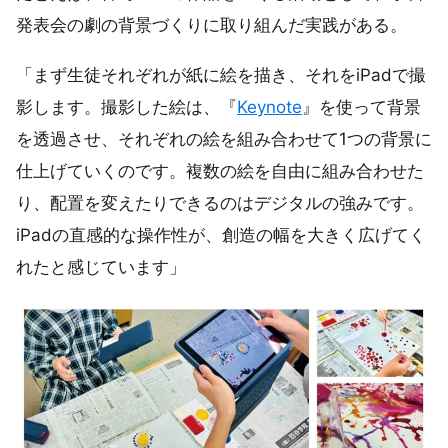
発表会の劇の背景づくりに取り組んだ実践がある。
「まず生徒それぞれが紙に絵を描き、それをiPadで撮
影します。撮影した絵は、『
Keynote
』を使って背景
を透過させ、それぞれの絵を組み合わせて1つの背景に
仕上げていくのです。複数の絵を自由に組み合わせた
り、配置を変えたりできるのはデジタルの強みです。
iPadの直感的な操作性が、創造の幅を大きく広げてく
れたと感じています」