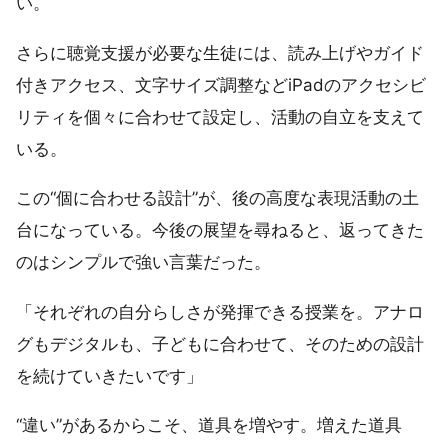
い。
さらに聴覚支援が必要な生徒には、読み上げやガイド
付きアクセス、文字サイズ調整などiPadのアクセシビ
リティを個々に合わせて設定し、活動の自立を支えて
いる。
この“個に合わせる設計”が、後の高度な表現活動の土
台になっている。今後の展望を尋ねると、返ってきた
のはシンプルで強い言葉だった。
「それぞれの自分らしさが発揮できる授業を。アナロ
グもデジタルも、子どもに合わせて、そのための設計
を続けていきたいです」
“違い”があるからこそ、道具を増やす。増えた道具