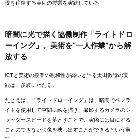
現を往復する美術の授業を実践している
暗闇に光で描く協働制作「ライトドロ
ーイング」。美術を“一人作業”から解
放する
ICTと美術の授業の親和性が高いと語る太田教諭の実
践は、多岐にわたる。
たとえば、「ライトドローイング」は、暗闇でペンラ
イトを使用して空間に絵を描き、撮影するカメラのシ
ャッタースピードを落とすことで、実際には目にする
ことのできない映像を映し出すことができるという実