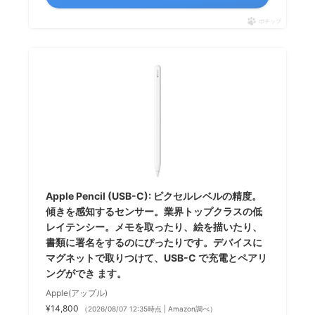
ポチップ
Apple Pencil (USB-C): ピクセルレベルの精度。
傾きを感知するセンサー。業界トップクラスの低
レイテンシー。メモを取ったり、絵を描いたり、
書類に署名をするのにぴったりです。デバイスに
マグネットで取りつけて、USB-C で充電とペアリ
ングができ ます。
Apple(アップル)
¥14,800
（2026/08/07 12:35時点 | Amazon調べ）