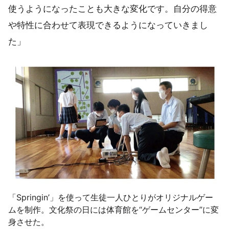
使うようになったことも大きな変化です。自分の得意
や特性に合わせて表現できるようになっていきまし
た」
「Springin’」を使って生徒一人ひとりがオリジナルゲー
ムを制作。文化祭の日には体育館を“ゲームセンター”に変
身させた。