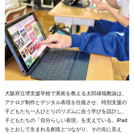
大阪府立堺支援学校で美術を教える太田雄哉教諭は、
アナログ制作とデジタル表現を往復させ、特別支援の
子どもたち一人ひとりのリズムに合う学びを設計し、
子どもたちの「自分らしい表現」を支えている。iPad
をとおして生まれる創造とつながり、その先に見え