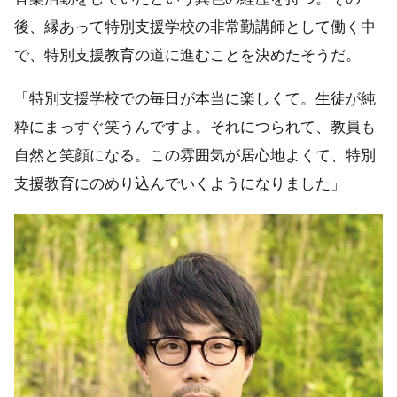
後、縁あって特別支援学校の非常勤講師として働く中
で、特別支援教育の道に進むことを決めたそうだ。
「特別支援学校での毎日が本当に楽しくて。生徒が純
粋にまっすぐ笑うんですよ。それにつられて、教員も
自然と笑顔になる。この雰囲気が居心地よくて、特別
支援教育にのめり込んでいくようになりました」