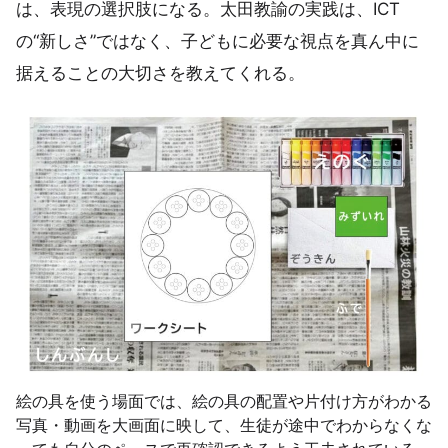
は、表現の選択肢になる。太田教諭の実践は、ICT
の“新しさ”ではなく、子どもに必要な視点を真ん中に
据えることの大切さを教えてくれる。
絵の具を使う場面では、絵の具の配置や片付け方がわかる
写真・動画を大画面に映して、生徒が途中でわからなくな