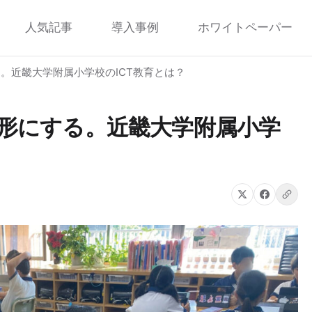
人気記事
導入事例
ホワイトペーパー
する。近畿大学附属小学校のICT教育とは？
”を形にする。近畿大学附属小学