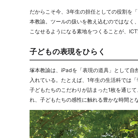
だからこそ今、3年生の担任としての役割を「
本教諭。ツールの扱いを教え込むのではなく
こなせるようになる素地をつくることが、IC
子どもの表現をひらく
塚本教諭は、iPadを「表現の道具」として
入れている。たとえば、1年生の生活科では
子どもたちのこだわりが詰まった1枚を通じ
れ、子どもたちの感性に触れる豊かな時間と