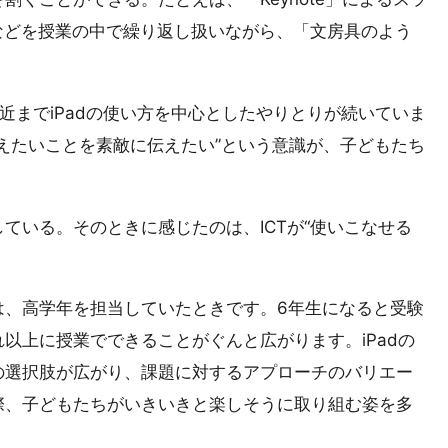
作などを授業の中で繰り返し扱いながら、「文房具のよう
近までiPadの使い方を中心としたやりとりが続いていま
えたいことを素敵に伝えたい”という意識が、子どもたち
ている。そのときに感じたのは、ICTが“使いこなせる
は、高学年を担当していたときです。6年生になると受験
以上に授業でできることがぐんと広がります。iPadの
の選択肢が広がり、課題に対するアプローチのバリエー
際、子どもたちがいきいきと楽しそうに取り組む姿を多