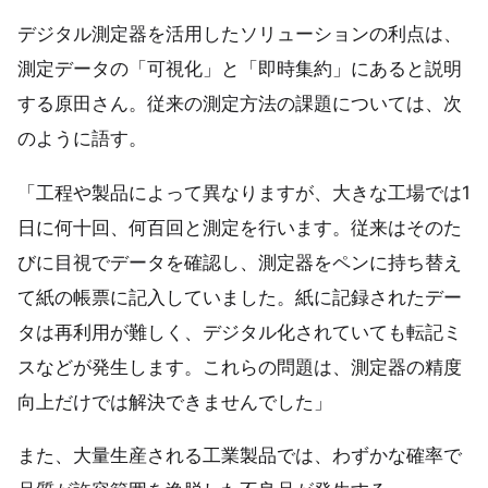
デジタル測定器を活用したソリューションの利点は、
測定データの「可視化」と「即時集約」にあると説明
する原田さん。従来の測定方法の課題については、次
のように語す。
「工程や製品によって異なりますが、大きな工場では1
日に何十回、何百回と測定を行います。従来はそのた
びに目視でデータを確認し、測定器をペンに持ち替え
て紙の帳票に記入していました。紙に記録されたデー
タは再利用が難しく、デジタル化されていても転記ミ
スなどが発生します。これらの問題は、測定器の精度
向上だけでは解決できませんでした」
また、大量生産される工業製品では、わずかな確率で