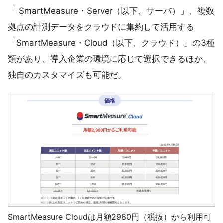
「 SmartMeasure・Server（以下、サーバ）」、複数
拠点の計測データをクラウドに集約して活用する
「SmartMeasure・Cloud（以下、クラウド）」の3種
類があり、導入企業の環境に応じて選択できるほか、
独自のカスタマイズも可能だ。
SmartMeasure Cloudは月額2980円（税抜）から利用可