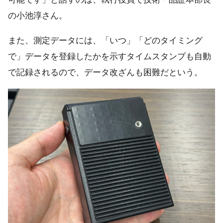
の小池淳さん。
また、測定データには、「いつ」「どのタイミング
で」データを登録したかを示すタイムスタンプも自動
で記録されるので、データ改ざんも困難だという。