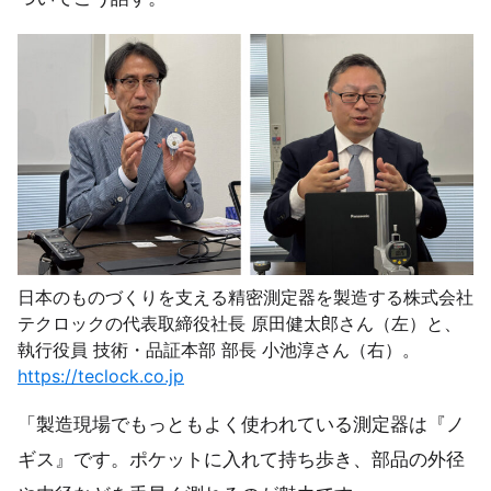
日本のものづくりを支える精密測定器を製造する株式会社
テクロックの代表取締役社長 原田健太郎さん（左）と、
執行役員 技術・品証本部 部長 小池淳さん（右）。
https://teclock.co.jp
「製造現場でもっともよく使われている測定器は『ノ
ギス』です。ポケットに入れて持ち歩き、部品の外径