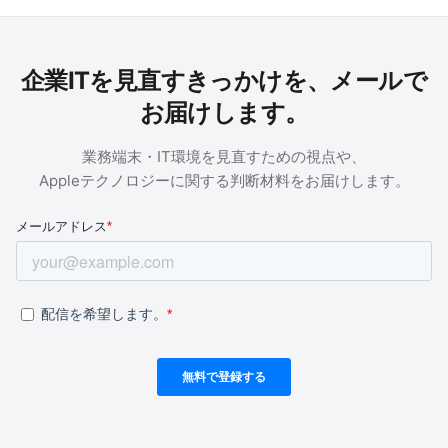
企業ITを見直すきっかけを、メールで
お届けします。
業務端末・IT環境を見直すための視点や、
Appleテクノロジーに関する判断材料をお届けします。