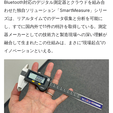
Bluetooth対応のデジタル測定器とクラウドを組み合
わせた独自ソリューション「SmartMeasure」シリー
ズは、リアルタイムでのデータ収集と分析を可能に
し、すでに国内外で11件の特許を取得している。測定
器メーカーとしての技術力と製造現場への深い理解が
融合して生まれたこの仕組みは、まさに“現場起点”の
イノベーションといえる。