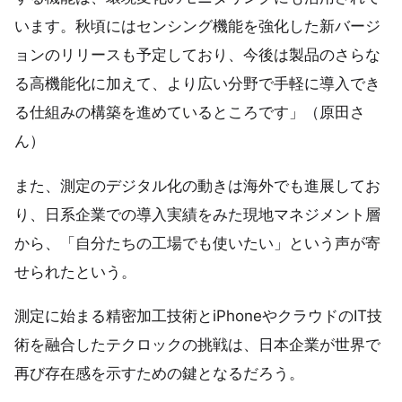
います。秋頃にはセンシング機能を強化した新バージ
ョンのリリースも予定しており、今後は製品のさらな
る高機能化に加えて、より広い分野で手軽に導入でき
る仕組みの構築を進めているところです」（原田さ
ん）
また、測定のデジタル化の動きは海外でも進展してお
り、日系企業での導入実績をみた現地マネジメント層
から、「自分たちの工場でも使いたい」という声が寄
せられたという。
測定に始まる精密加工技術とiPhoneやクラウドのIT技
術を融合したテクロックの挑戦は、日本企業が世界で
再び存在感を示すための鍵となるだろう。