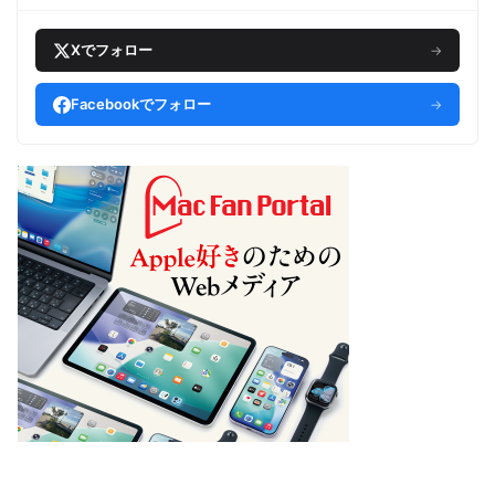
Xでフォロー
→
Facebookでフォロー
→