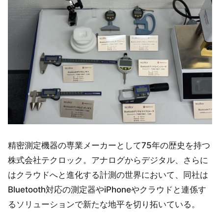
精密測定機器の専業メーカーとして75年の歴史を持つ
株式会社テクロック。アナログからデジタル、さらに
はクラウドへと進化する計測の世界において、同社は
Bluetooth対応の測定器やiPhoneやクラウドと連係す
るソリューションで新たな地平を切り拓いている。