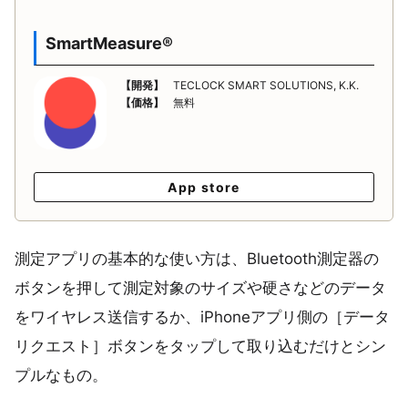
SmartMeasure®
【開発】
TECLOCK SMART SOLUTIONS, K.K.
【価格】
無料
App store
測定アプリの基本的な使い方は、Bluetooth測定器の
ボタンを押して測定対象のサイズや硬さなどのデータ
をワイヤレス送信するか、iPhoneアプリ側の［データ
リクエスト］ボタンをタップして取り込むだけとシン
プルなもの。