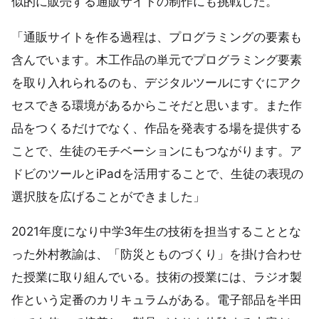
似的に販売する通販サイトの制作にも挑戦した。
「通販サイトを作る過程は、プログラミングの要素も
含んでいます。木工作品の単元でプログラミング要素
を取り入れられるのも、デジタルツールにすぐにアク
セスできる環境があるからこそだと思います。また作
品をつくるだけでなく、作品を発表する場を提供する
ことで、生徒のモチベーションにもつながります。ア
ドビのツールとiPadを活用することで、生徒の表現の
選択肢を広げることができました」
2021年度になり中学3年生の技術を担当することとな
った外村教諭は、「防災とものづくり」を掛け合わせ
た授業に取り組んでいる。技術の授業には、ラジオ製
作という定番のカリキュラムがある。電子部品を半田