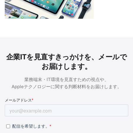
企業ITを見直すきっかけを、メールで
お届けします。
業務端末・IT環境を見直すための視点や、
Appleテクノロジーに関する判断材料をお届けします。