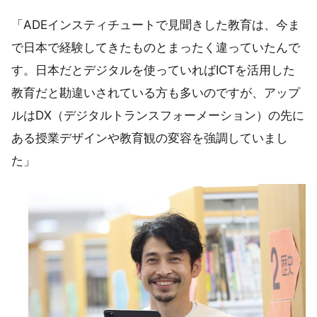
「ADEインスティチュートで見聞きした教育は、今ま
で日本で経験してきたものとまったく違っていたんで
す。日本だとデジタルを使っていればICTを活用した
教育だと勘違いされている方も多いのですが、アップ
ルはDX（デジタルトランスフォーメーション）の先に
ある授業デザインや教育観の変容を強調していまし
た」