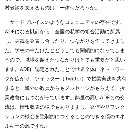
村教諭を支えるものは、一体何だろうか。
「サードプレイスのようなコミュニティの存在です。
ADEになる以前から、全国の私学の組合活動に所属
し、実践を発表し合ったり、つながりを作ってきまし
た。学校の中だけだとどうしても閉鎖的になってしま
うので、職場を越えたつながりはとても重要だと思い
ます。ADEに認定されたことで世界全体にネットワー
クが広がり、ツイッター（Twitter）で授業実践を共有
すると、海外の教員からもメッセージがもらえて、授
業改善にもつながっています。熱量の高いADEとの交
流は、情報収集の場でもありますし、発信やリフレク
ションの機会を強制的につくることのできる僕のエネ
ルギーの源ですね」