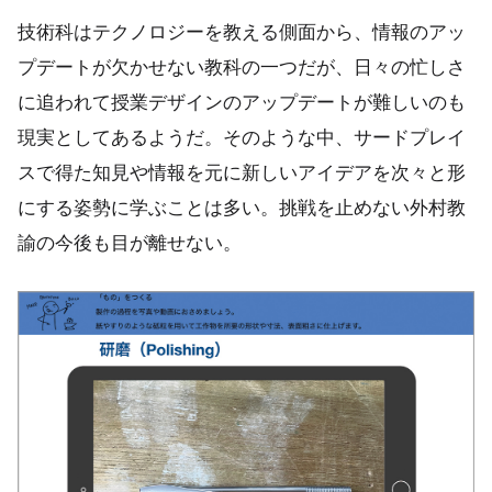
技術科はテクノロジーを教える側面から、情報のアッ
プデートが欠かせない教科の一つだが、日々の忙しさ
に追われて授業デザインのアップデートが難しいのも
現実としてあるようだ。そのような中、サードプレイ
スで得た知見や情報を元に新しいアイデアを次々と形
にする姿勢に学ぶことは多い。挑戦を止めない外村教
諭の今後も目が離せない。