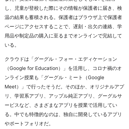
し、児童が登校した際にその情報が保護者に届き、検
温の結果も蓄積される。保護者はブラウザ上で保護者
ページにアクセスすることで、遅刻・出欠の連絡、学
用品や制定品の購入に至るまでオンラインで完結して
いる。
クラウドは「グーグル・フォー・エディケーション
（Google for Education）」を活用し、コロナ禍のオ
ンライン授業も「グーグル・ミート（Google
Meet）」で行ったそうだ。そのほか、オリジナルアプ
リ、学習系アプリ、アップル純正アプリ、グーグルサ
ービスなど、さまざまなアプリを授業で活用してい
る。中でも特徴的なのは、独自に開発しているアプリ
やポートフォリオだ。