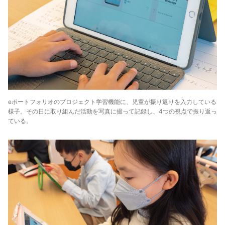
eポートフォリオのプロジェクト学習機能に、児童が振り返りを入力している
様子。その日に取り組んだ活動を写真に撮って記録し、4つの視点で振り返っ
ている。