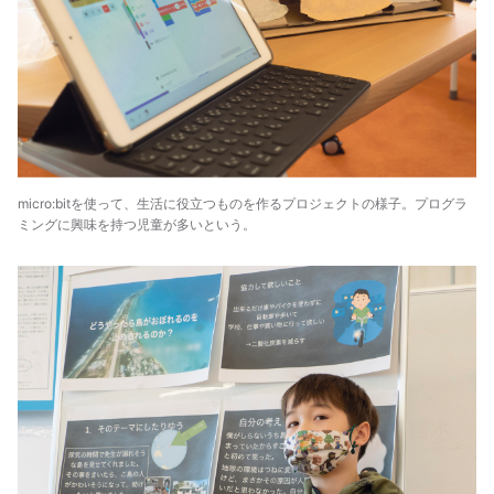
micro:bitを使って、生活に役立つものを作るプロジェクトの様子。プログラ
ミングに興味を持つ児童が多いという。