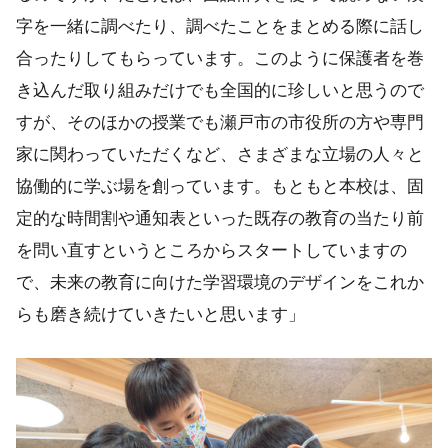
字を一緒に調べたり、調べたことをまとめる際に話し
合ったりしてもらっています。このように保護者を巻
き込んだ取り組みだけでも全国的に珍しいと思うので
すが、そのほかの授業でも瀬戸市の市役所の方や専門
家に関わっていただくなど、さまざまな立場の人々と
協働的に学ぶ場を創っています。もともと本校は、固
定的な時間割や通知表といった既存の教育の当たり前
を問い直すというところからスタートしていますの
で、未来の教育に向けた学習環境のデザインをこれか
らも磨き続けていきたいと思います」