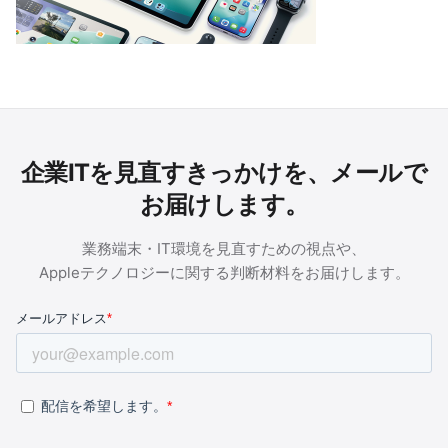
企業ITを見直すきっかけを、メールで
お届けします。
業務端末・IT環境を見直すための視点や、
Appleテクノロジーに関する判断材料をお届けします。